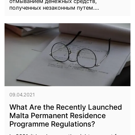
отмыванием денежных средств,
полученных незаконным путем....
09.04.2021
What Are the Recently Launched
Malta Permanent Residence
Programme Regulations?