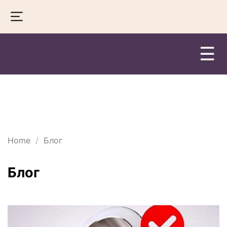
☰
Home
Блог
Блог