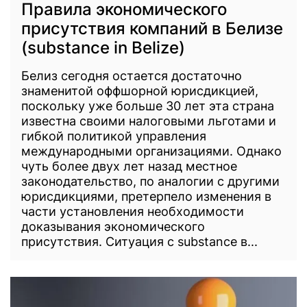
Правила экономического
присутствия компаний в Белизе
(substance in Belize)
Белиз сегодня остается достаточно
знаменитой оффшорной юрисдикцией,
поскольку уже больше 30 лет эта страна
известна своими налоговыми льготами и
гибкой политикой управления
международными организациями. Однако
чуть более двух лет назад местное
законодательство, по аналогии с другими
юрисдикциями, претерпело изменения в
части установления необходимости
доказывания экономического
присутствия. Ситуация с substance в...