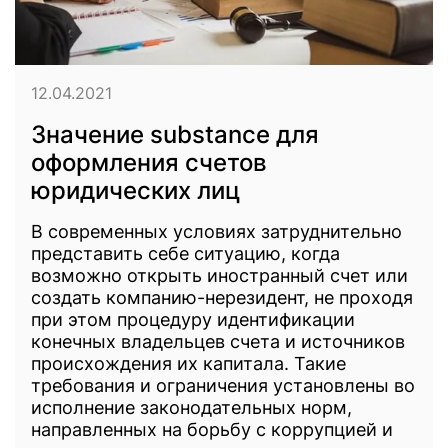
12.04.2021
Значение substance для
оформления счетов
юридических лиц
В современных условиях затруднительно
представить себе ситуацию, когда
возможно открыть иностранный счет или
создать компанию-нерезидент, не проходя
при этом процедуру идентификации
конечных владельцев счета и источников
происхождения их капитала. Такие
требования и ограничения установлены во
исполнение законодательных норм,
направленных на борьбу с коррупцией и