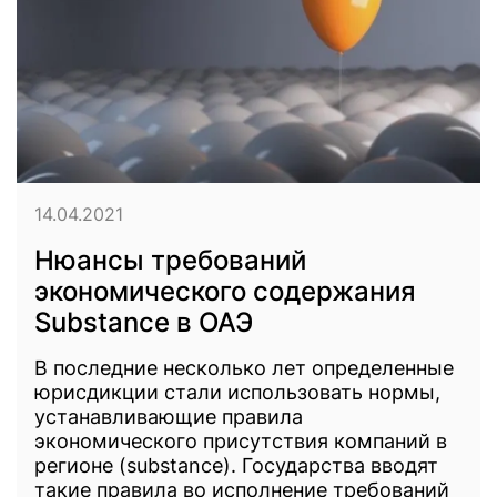
14.04.2021
Нюансы требований
экономического содержания
Substance в ОАЭ
В последние несколько лет определенные
юрисдикции стали использовать нормы,
устанавливающие правила
экономического присутствия компаний в
регионе (substance). Государства вводят
такие правила во исполнение требований