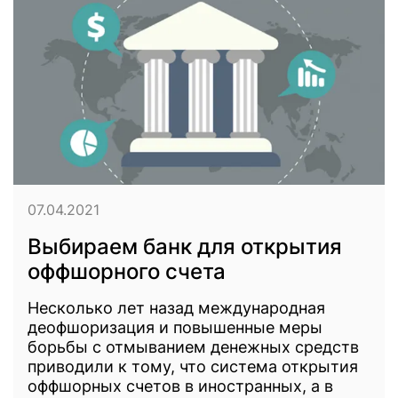
07.04.2021
Выбираем банк для открытия
оффшорного счета
Несколько лет назад международная
деофшоризация и повышенные меры
борьбы с отмыванием денежных средств
приводили к тому, что система открытия
оффшорных счетов в иностранных, а в