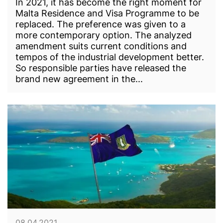
In 2021, it has become the right moment for
Malta Residence and Visa Programme to be
replaced. The preference was given to a
more contemporary option. The analyzed
amendment suits current conditions and
tempos of the industrial development better.
So responsible parties have released the
brand new agreement in the...
08.04.2021