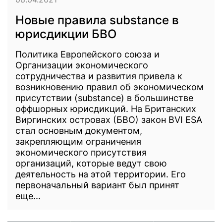
Новые правила substance в
юрисдикции БВО
Политика Европейского союза и
Организации экономического
сотрудничества и развития привела к
возникновению правил об экономическом
присутствии (substance) в большинстве
оффшорных юрисдикций. На Британских
Виргинских островах (БВО) закон BVI ESA
стал основным документом,
закрепляющим ограничения
экономического присутствия
организаций, которые ведут свою
деятельность на этой территории. Его
первоначальный вариант был принят
еще...