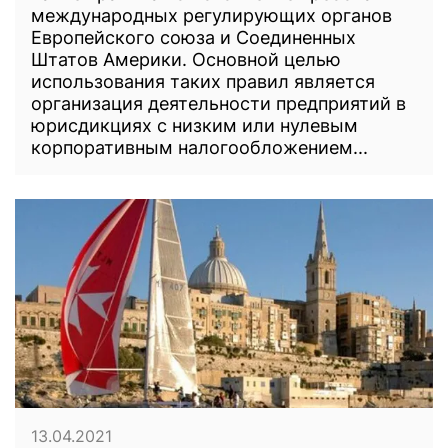
международных регулирующих органов
Европейского союза и Соединенных
Штатов Америки. Основной целью
использования таких правил является
организация деятельности предприятий в
юрисдикциях с низким или нулевым
корпоративным налогообложением...
13.04.2021