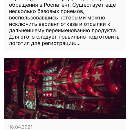
обращения в Роспатент. Существует еще
несколько базовых приемов,
воспользовавшись которыми можно
исключить вариант отказа и отсылки к
дальнейшему переименованию продукта.
Для этого следует правильно подготовить
логотип для регистрации....
18.04.2021