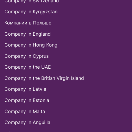
Company in Switzerland
Company in Kyrgyzstan
Компании в Польше
Company in England
Company in Hong Kong
Company in Cyprus
Company in the UAE
Company in thе British Virgin Island
Company in Latvia
Company in Estonia
Company in Malta
Company in Anguilla