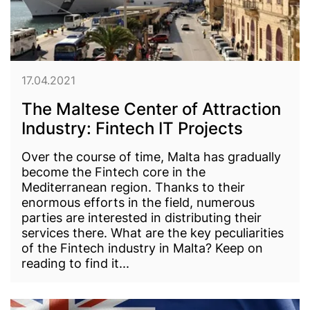
17.04.2021
The Maltese Center of Attraction
Industry: Fintech IT Projects
Over the course of time, Malta has gradually
become the Fintech core in the
Mediterranean region. Thanks to their
enormous efforts in the field, numerous
parties are interested in distributing their
services there. What are the key peculiarities
of the Fintech industry in Malta? Keep on
reading to find it...