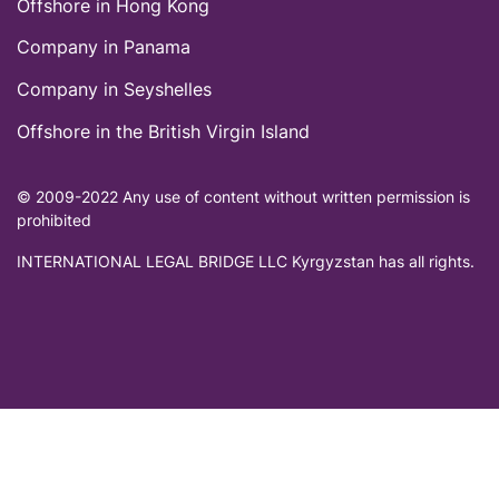
Offshore in Hong Kong
Company in Panama
Company in Seyshelles
Offshore in thе British Virgin Island
© 2009-2022 Any use of content without written permission is
prohibited
INTERNATIONAL LEGAL BRIDGE LLC Kyrgyzstan has all rights.