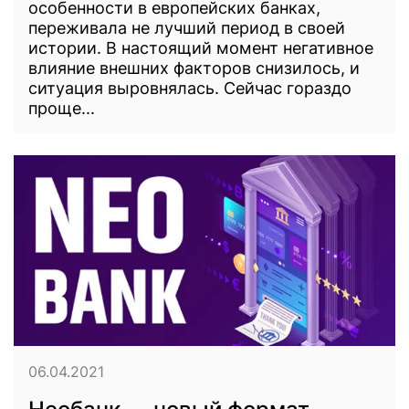
особенности в европейских банках,
переживала не лучший период в своей
истории. В настоящий момент негативное
влияние внешних факторов снизилось, и
ситуация выровнялась. Сейчас гораздо
проще...
06.04.2021