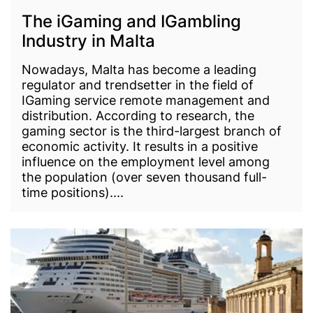
The iGaming and IGambling
Industry in Malta
Nowadays, Malta has become a leading
regulator and trendsetter in the field of
IGaming service remote management and
distribution. According to research, the
gaming sector is the third-largest branch of
economic activity. It results in a positive
influence on the employment level among
the population (over seven thousand full-
time positions)....