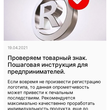
19.04.2021
Проверяем товарный знак.
Пошаговая инструкция для
предпринимателей.
Если вовремя не произвести регистрацию
логотипа, то данная опрометчивость
может привести к печальным
последствиям. Рекомендуется
максимально качественно проработать
индивидуальность продукта, еще до