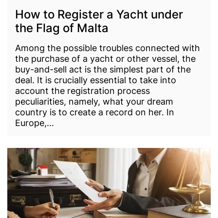
How to Register a Yacht under
the Flag of Malta
Among the possible troubles connected with
the purchase of a yacht or other vessel, the
buy-and-sell act is the simplest part of the
deal. It is crucially essential to take into
account the registration process
peculiarities, namely, what your dream
country is to create a record on her. In
Europe,...