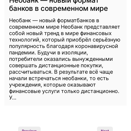
Необанк — новый формат
банков в современном мире
Необанк — новый форматбанков в
современном мире Необанк представляет
собой новый тренд в мире финансовых
технологий, который приобрёл серьёзную
популярность благодаря коронавирусной
пандемии. Будучи в изоляции,
потребители оказались вынужденными
совершать дистанционные покупки,
рассчитываться. В результате всё чаще
начали встречаться необанки, то есть
учреждения, которые оказывают
финансовые услуги только дистанционно.
У...
Previous
Next