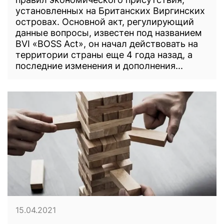
установленных на Британских Виргинских
островах. Основной акт, регулирующий
данные вопросы, известен под названием
BVI «BOSS Act», он начал действовать на
территории страны еще 4 года назад, а
последние изменения и дополнения...
15.04.2021