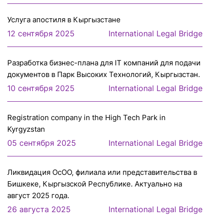
Услуга апостиля в Кыргызстане
12 сентября 2025
International Legal Bridge
Разработка бизнес-плана для IT компаний для подачи
документов в Парк Высоких Технологий, Кыргызстан.
10 сентября 2025
International Legal Bridge
Registration company in the High Tech Park in
Kyrgyzstan
05 сентября 2025
International Legal Bridge
Ликвидация ОсОО, филиала или представительства в
Бишкеке, Кыргызской Республике. Актуально на
август 2025 года.
26 августа 2025
International Legal Bridge