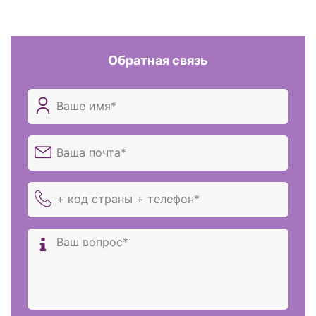
Обратная связь