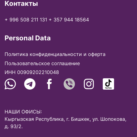
Контакты
+ 996 508 211 131
+ 357 944 18564
Personal Data
Политика конфиденциальности и оферта
Пользовательское соглашение
ИНН 00909202210048
НАШИ ОФИСЫ:
Кыргызская Республика, г. Бишкек, ул. Шопокова,
д. 93/2.