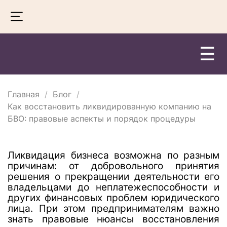
☰
Главная
Блог
Как восстановить ликвидированную компанию на
БВО: правовые аспекты и порядок процедуры
Ликвидация бизнеса возможна по разным
причинам: от добровольного принятия
решения о прекращении деятельности его
владельцами до неплатежеспособности и
других финансовых проблем юридического
лица. При этом предпринимателям важно
знать правовые нюансы восстановления