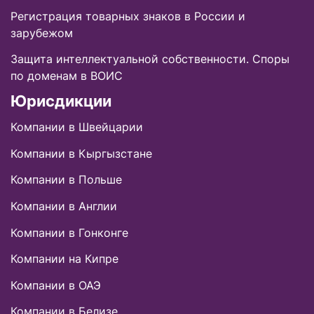
Регистрация товарных знаков в России и
зарубежом
Защита интеллектуальной собственности. Споры
по доменам в ВОИС
Юрисдикции
Компании в Швейцарии
Компании в Кыргызстане
Компании в Польше
Компании в Англии
Компании в Гонконге
Компании на Кипре
Компании в ОАЭ
Компании в Белизе