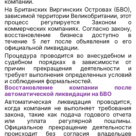
компании.
На
Британских Виргинских Островах (БВО),
зависимой территории Великобритании, этот
процесс регулируется Законом о
коммерческих компаниях. Согласно закону,
восстановление бизнеса доступно в
течение 5 лет после объявления о его
официальной ликвидации.
Процедура проводится во внесудебном и
судебном порядках в зависимости от
причин прекращения деятельности и
требует выполнения определенных условий
и соблюдения формальностей.
Восстановление компании после
автоматической ликвидации на БВО
Автоматическая ликвидация проводится,
когда компания не выполняет требования
закона, такие как подача годового отчета
или уплата регулярной пошлины.
Официальное прекращение деятельности
происходит без согласия владельцев