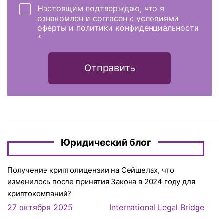
Настоящим подтверждаю, что я
ознакомлен и согласен с условиями
оферты и политики конфиденциальности
*
Отправить
Юридический блог
Получение криптолицензии на Сейшелах, что
изменилось после принятия Закона в 2024 году для
криптокомпаний?
27 октября 2025
International Legal Bridge