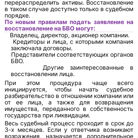
перераспределить активы. Восстановление
в таком случае доступно только в судебном
порядке.
По новым правилам подать заявление на
восстановление на БВО могут:
Владелец, директор, акционер компании.
Кредиторы и лица, с которыми компания
заключала договоры.
Представители соответствующих органов
БВО.
Другие заинтересованные в
восстановлении лица.
При этом процедура чаще всего
инициируется, чтобы начать судебное
разбирательство в отношении компании или
от ее лица, а также для возвращения
имущества, переданного в собственность
государства при ликвидации.
Весь судебный процесс проходит в срок до
3-х месяцев. Если у ответчика возникают
возражения, назначается дополнительное