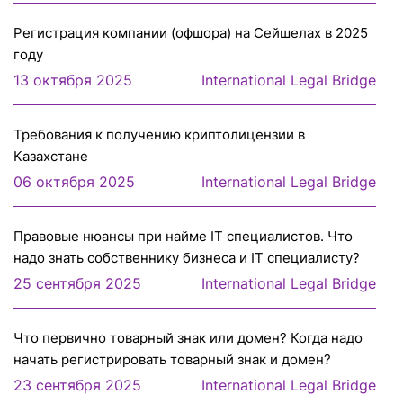
Регистрация компании (офшора) на Сейшелах в 2025
году
13 октября 2025
International Legal Bridge
Требования к получению криптолицензии в
Казахстане
06 октября 2025
International Legal Bridge
Правовые нюансы при найме IT специалистов. Что
надо знать собственнику бизнеса и IT специалисту?
25 сентября 2025
International Legal Bridge
Что первично товарный знак или домен? Когда надо
начать регистрировать товарный знак и домен?
23 сентября 2025
International Legal Bridge