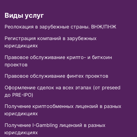
Виды услуг
Реолокация в зарубежные страны. ВНЖ/ПНЖ
Регистрация компаний в зарубежных
юрисдикциях
Правовое обслуживание крипто- и биткоин
проектов
Правовое обслуживание финтех проектов
Оформление сделок на всех этапах (от preseed
до PRE-IPO)
Получение криптообменных лицензий в разных
юрисдикциях
Получение I-Gambling лицензий в разных
юрисдикциях