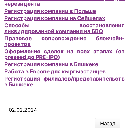
нерезидента
Регистрация компании в Польше
Регистрация компании на Сейшелах
Способы восстановления
ликвидированной компании на БВО
Правовое сопровождение блокчейн-
проектов
Оформление сделок на всех этапах (от
preseed до PRE-IPO)
Регистрация компании в Бишкеке
Работа в Европе для кыргызстанцев
Регистрация филиалов/представительств
в Бишкеке
02.02.2024
Назад