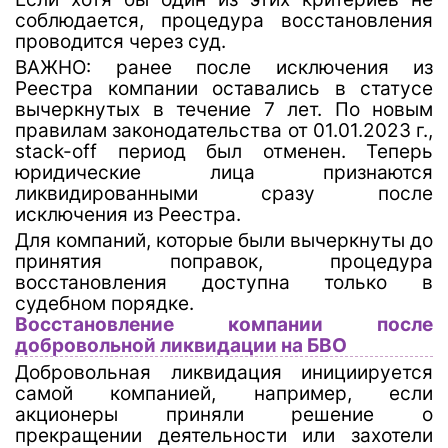
соблюдается, процедура восстановления
проводится через суд.
ВАЖНО: ранее после исключения из
Реестра компании оставались в статусе
вычеркнутых в течение 7 лет. По новым
правилам законодательства от 01.01.2023 г.,
stack
-
off
период был отменен. Теперь
юридические лица признаются
ликвидированными сразу после
исключения из Реестра.
Для компаний, которые были вычеркнуты до
принятия поправок, процедура
восстановления доступна только в
судебном порядке.
Восстановление компании после
добровольной ликвидации на БВО
Добровольная ликвидация инициируется
самой компанией, например, если
акционеры приняли решение о
прекращении деятельности или захотели