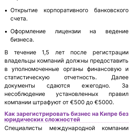
Открытие корпоративного банковского
счета.
Оформление лицензии на ведение
бизнеса.
В течение 1,5 лет после регистрации
владельцы компаний должны предоставить
в уполномоченные органы финансовую и
статистическую отчетность. Далее
документы сдаются ежегодно. За
несоблюдение установленных правил
компании штрафуют от €500 до €5000.
Как зарегистрировать бизнес на Кипре без
юридических сложностей
Специалисты международной компании