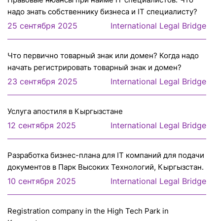
надо знать собственнику бизнеса и IT специалисту?
25 сентября 2025
International Legal Bridge
Что первично товарный знак или домен? Когда надо
начать регистрировать товарный знак и домен?
23 сентября 2025
International Legal Bridge
Услуга апостиля в Кыргызстане
12 сентября 2025
International Legal Bridge
Разработка бизнес-плана для IT компаний для подачи
документов в Парк Высоких Технологий, Кыргызстан.
10 сентября 2025
International Legal Bridge
Registration company in the High Tech Park in