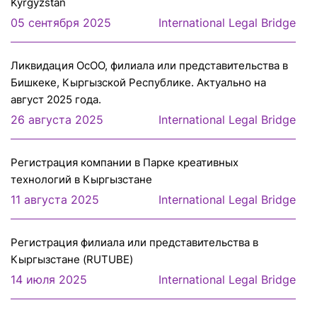
Kyrgyzstan
05 сентября 2025
International Legal Bridge
Ликвидация ОсОО, филиала или представительства в
Бишкеке, Кыргызской Республике. Актуально на
август 2025 года.
26 августа 2025
International Legal Bridge
Регистрация компании в Парке креативных
технологий в Кыргызстане
11 августа 2025
International Legal Bridge
Регистрация филиала или представительcтва в
Кыргызстане (RUTUBE)
14 июля 2025
International Legal Bridge