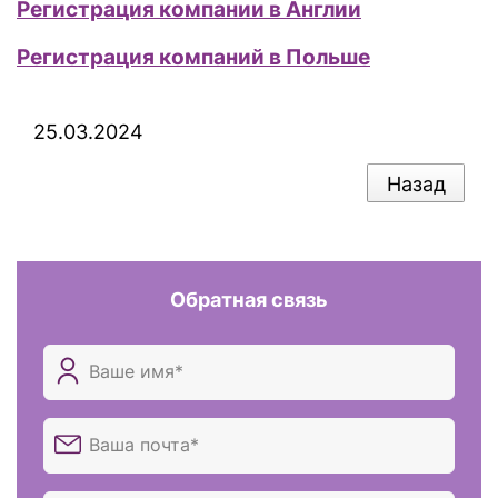
Регистрация компании в Англии
Регистрация компаний в Польше
25.03.2024
Назад
Обратная связь