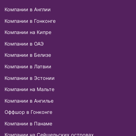
Компании в Англии
Компании в Гонконге
Компании на Кипре
Компании в ОАЭ
Компании в Белизе
Компании в Латвии
Компании в Эстонии
Компании на Мальте
Компании в Ангилье
Оффшор в Гонконге
Компании в Панаме
Компании на Сейшельских островах