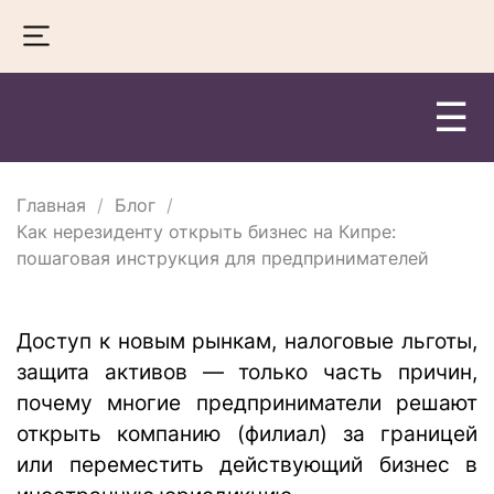
☰
Главная
Блог
Как нерезиденту открыть бизнес на Кипре:
пошаговая инструкция для предпринимателей
Доступ к новым рынкам, налоговые льготы,
защита активов — только часть причин,
почему многие предприниматели решают
открыть компанию (филиал) за границей
или переместить действующий бизнес в