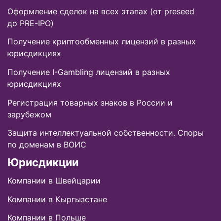
Оформление сделок на всех этапах (от preseed
до PRE-IPO)
Получение криптообменных лицензий в разных
юрисдикциях
Получение I-Gambling лицензий в разных
юрисдикциях
Регистрация товарных знаков в России и
зарубежом
Защита интеллектуальной собственности. Споры
по доменам в ВОИС
Юрисдикции
Компании в Швейцарии
Компании в Кыргызстане
Компании в Польше