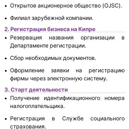
Открытое акционерное общество (OJSC).
Филиал зарубежной компании.
2. Регистрация бизнеса на Кипре
Резервация названия организации в
Департаменте регистрации.
Сбор необходимых документов.
Оформление заявки на регистрацию
фирмы через электронную систему.
3. Старт деятельности
Получение идентификационного номера
налогоплательщика.
Регистрация в Службе социального
страхования.