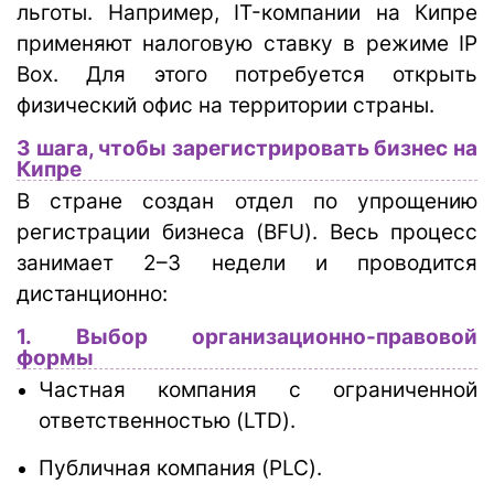
льготы. Например, IT-компании на Кипре
применяют налоговую ставку в режиме IP
Box. Для этого потребуется открыть
физический офис на территории страны.
3 шага, чтобы зарегистрировать бизнес на
Кипре
В стране создан отдел по упрощению
регистрации бизнеса (BFU). Весь процесс
занимает 2–3 недели и проводится
дистанционно:
1. Выбор организационно-правовой
формы
Частная компания с ограниченной
ответственностью (LTD).
Публичная компания (PLC).