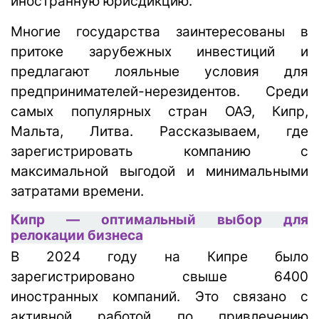
иностранную юрисдикцию.
Многие государства заинтересованы в
притоке зарубежных инвестиций и
предлагают лояльные условия для
предпринимателей-нерезидентов. Среди
самых популярных стран ОАЭ, Кипр,
Мальта, Литва. Рассказываем, где
зарегистрировать компанию с
максимальной выгодой и минимальными
затратами времени.
Кипр — оптимальный выбор для
релокации бизнеса
В 2024 году на Кипре было
зарегистрировано свыше 6400
иностранных компаний. Это связано с
активной работой по привлечению