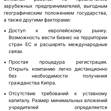
зарубежных предпринимателей, выгодным
географическим положением государства,
а также другими факторами:
Доступ к европейскому рынку.
Возможность вести бизнес на территории
стран ЕС и расширять международные
связи.
Простая процедура регистрации.
Открыть компанию легко дистанционно
без необходимости получения
гражданства Кипра.
Отсутствие требований к уставному
капиталу. Размер минимальных вложений
учредителей определяется