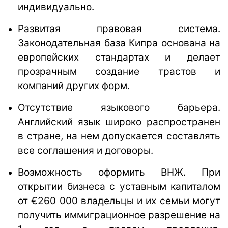
индивидуально.
Развитая правовая система.
Законодательная база Кипра основана на
европейских стандартах и делает
прозрачным создание трастов и
компаний других форм.
Отсутствие языкового барьера.
Английский язык широко распространен
в стране, на нем допускается составлять
все соглашения и договоры.
Возможность оформить ВНЖ. При
открытии бизнеса с уставным капиталом
от €260 000 владельцы и их семьи могут
получить иммиграционное разрешение на