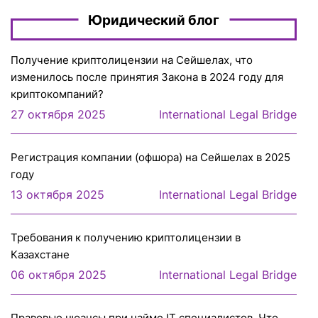
Юридический блог
Получение криптолицензии на Сейшелах, что
изменилось после принятия Закона в 2024 году для
криптокомпаний?
27 октября 2025
International Legal Bridge
Регистрация компании (офшора) на Сейшелах в 2025
году
13 октября 2025
International Legal Bridge
Требования к получению криптолицензии в
Казахстане
06 октября 2025
International Legal Bridge
Правовые нюансы при найме IT специалистов. Что