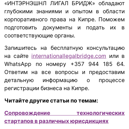
«ИНТЭРНЭШНЛ ЛИГАЛ БРИДЖ» обладают
глубокими знаниями и опытом в области
корпоративного права на Кипре. Поможем
подготовить документы и подать их в
соответствующие органы.
Запишитесь на бесплатную консультацию
на сайте
internationallegalbridge.com
или в
WhatsApp по номеру +357 944 185 64.
Ответим на все вопросы и предоставим
детальную информацию о процессе
регистрации бизнеса на Кипре.
Читайте другие статьи по темам:
Сопровождение технологических
стартапов в различных юрисдикциях