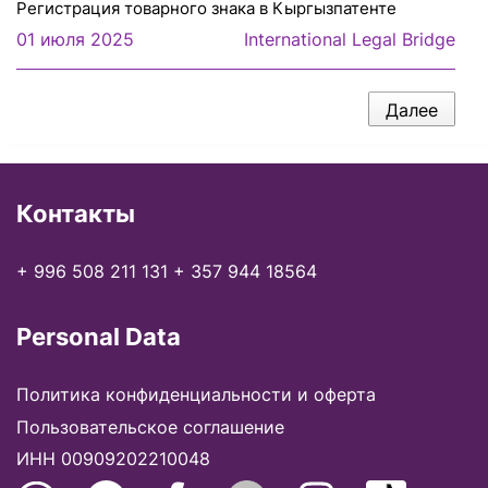
Регистрация товарного знака в Кыргызпатенте
01 июля 2025
International Legal Bridge
Далее
Контакты
+ 996 508 211 131
+ 357 944 18564
Personal Data
Политика конфиденциальности и оферта
Пользовательское соглашение
ИНН 00909202210048