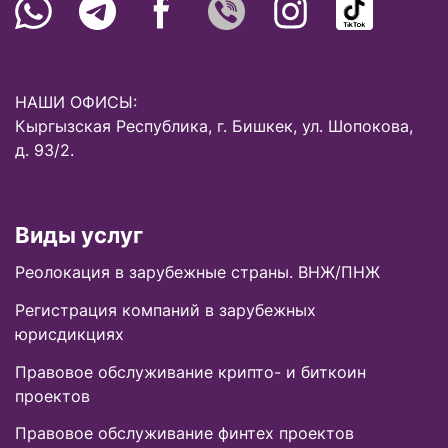
НАШИ ОФИСЫ:
Кыргызская Республика, г. Бишкек, ул. Шопокова,
д. 93/2.
Виды услуг
Реолокация в зарубежные страны. ВНЖ/ПНЖ
Регистрация компаний в зарубежных
юрисдикциях
Правовое обслуживание крипто- и биткоин
проектов
Правовое обслуживание финтех проектов