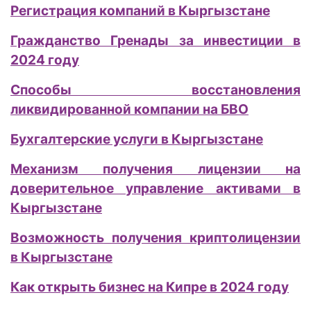
Регистрация компаний в Кыргызстане
Гражданство Гренады за инвестиции в
2024 году
Способы восстановления
ликвидированной компании на БВО
Бухгалтерские услуги в Кыргызстане
Механизм получения лицензии на
доверительное управление активами в
Кыргызстане
Возможность получения криптолицензии
в Кыргызстане
Как открыть бизнес на Кипре в 2024 году