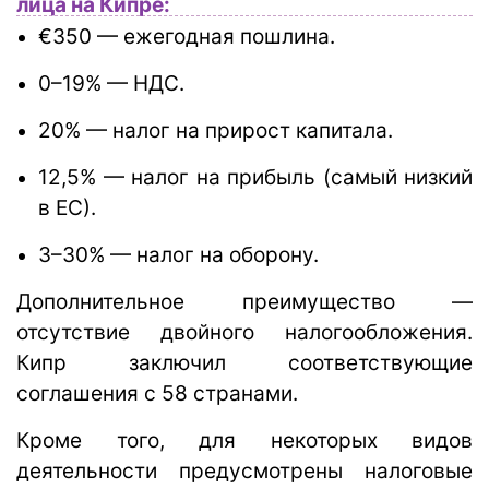
лица на Кипре:
€350 — ежегодная пошлина.
0–19% — НДС.
20% — налог на прирост капитала.
12,5% — налог на прибыль (самый низкий
в ЕС).
3–30% — налог на оборону.
Дополнительное преимущество —
отсутствие двойного налогообложения.
Кипр заключил соответствующие
соглашения с 58 странами.
Кроме того, для некоторых видов
деятельности предусмотрены налоговые