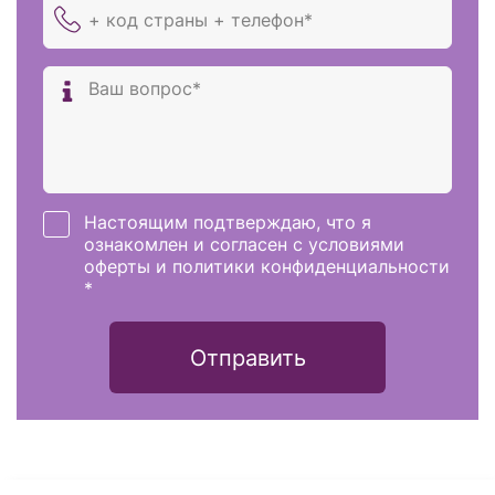
Настоящим подтверждаю, что я
ознакомлен и согласен с условиями
оферты и политики конфиденциальности
*
Отправить