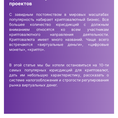
проектов
С завидным постоянством в мировых масштабах
популярность набирает криптовалютный бизнес. Все
большее количество юрисдикций с должным
вниманием относятся ко всем участникам
криптовалютного направления деятельности.
Криптовалюта имеет много названий. Чаще всего
встречаются «виртуальные деньги», «цифровые
монеты», «крипто».
В этой статье мы бы хотели остановиться на 10-ти
самых популярных юрисдикций для криптовалют,
дать им небольшую характеристику, рассказать о
системе налогообложения и строгости регулирования
рынка виртуальных денег.