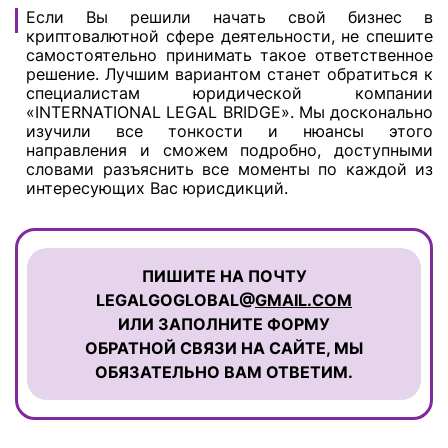
Если Вы решили начать свой бизнес в
криптовалютной сфере деятельности, не спешите
самостоятельно принимать такое ответственное
решение. Лучшим вариантом станет обратиться к
специалистам юридической компании
«INTERNATIONAL LEGAL BRIDGE». Мы досконально
изучили все тонкости и нюансы этого
направления и сможем подробно, доступными
словами разъяснить все моменты по каждой из
интересующих Вас юрисдикций.
ПИШИТЕ НА ПОЧТУ
LEGALGOGLOBAL@
GMAIL.COM
ИЛИ ЗАПОЛНИТЕ ФОРМУ
ОБРАТНОЙ СВЯЗИ НА САЙТЕ, МЫ
ОБЯЗАТЕЛЬНО ВАМ ОТВЕТИМ.