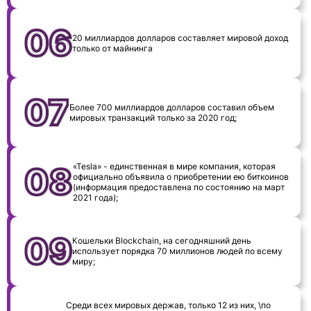
20 миллиардов долларов составляет мировой доход
только от майнинга
Более 700 миллиардов долларов составил объем
мировых транзакций только за 2020 год;
«Tesla» - единственная в мире компания, которая
официально объявила о приобретении ею биткоинов
(информация предоставлена по состоянию на март
2021 года);
Кошельки Blockchain, на сегодняшний день
использует порядка 70 миллионов людей по всему
миру;
Среди всех мировых держав, только 12 из них, \по