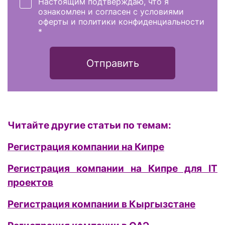
Настоящим подтверждаю, что я
ознакомлен и согласен с условиями
оферты и политики конфиденциальности
*
Отправить
Читайте другие статьи по темам:
Регистрация компании на Кипре
Регистрация компании на Кипре для IT
проектов
Регистрация компании в Кыргызстане