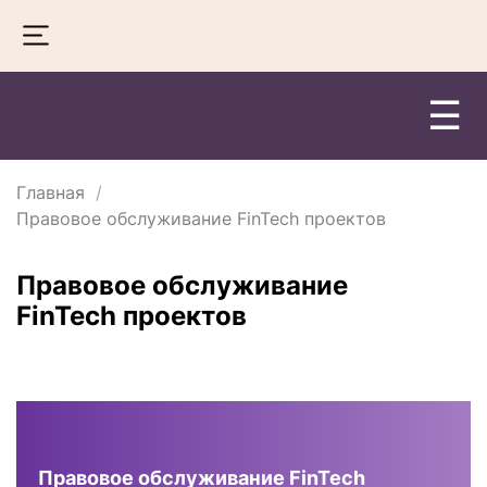
☰
Главная
Правовое обслуживание FinTech проектов
Правовое обслуживание
FinTech проектов
Правовое обслуживание FinTech