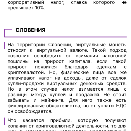
корпоративный налог, ставка которого не
превышает 10%.
СЛОВЕНИЯ
На территории Словении, виртуальные монеты
относят к виртуальной валюте. Такой подход
позволил освободить от взимания налоговой
пошлины на прирост капитала, если такой
прирост появился благодаря сделкам с
криптовалютой. Но, физические лица все же
уплачивают налог на доходы, даже от сделок
купли-продажи виртуальных денежных средств.
Но в этом случае налог взимается лишь с
разницы между куплей и продажей. Не стоит
забывать и майнинге. Для него также есть
фиксированные обязательства, но от уплаты НДС
он освобождается.
Что касается прибыли, которую получают
копании от криптовалютной деятельности, то для