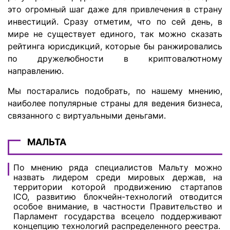
это огромный шаг даже для привлечения в страну
инвестиций. Сразу отметим, что по сей день, в
мире не существует единого, так можно сказать
рейтинга юрисдикций, которые бы ранжировались
по дружелюбности в криптовалютному
направлению.
Мы постарались подобрать, по нашему мнению,
наиболее популярные страны для ведения бизнеса,
связанного с виртуальными деньгами.
МАЛЬТА
По мнению ряда специалистов Мальту можно
назвать лидером среди мировых держав, на
территории которой продвижению стартапов
ICO, развитию блокчейн-технологий отводится
особое внимание, в частности Правительство и
Парламент государства всецело поддерживают
концепцию технологий распределенного реестра.