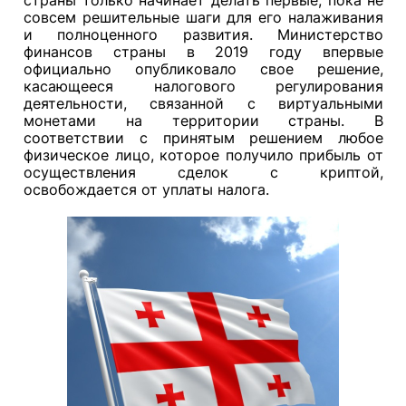
совсем решительные шаги для его налаживания
и полноценного развития. Министерство
финансов страны в 2019 году впервые
официально опубликовало свое решение,
касающееся налогового регулирования
деятельности, связанной с виртуальными
монетами на территории страны. В
соответствии с принятым решением любое
физическое лицо, которое получило прибыль от
осуществления сделок с криптой,
освобождается от уплаты налога.