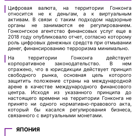
Цифровая валюта, на территории Гонконга
относится не к деньгам, а к виртуальным
активам. В связи с таким подходом надзорные
органы не занимаются ее регулированием.
Гонконгское агентство финансовых услуг еще в
2018 году опубликовало отчет, согласно которому
роль цифровых денежных средств при отмывании
денег, финансированию терроризма минимально.
На территории Гонконга действует
корпоративное законодательство. В нем
отражено, что в юрисдикции действует принцип
свободного рынка, основная цель которого
защитить положение страны на международной
арене в качестве международного финансового
центра. Исходя из указанного принципа до
настоящего времени на территории Гонконга не
принято ни одного нормативно-правового акта,
который бы касался регулирования бизнеса,
связанного с виртуальными монетами.
ЯПОНИЯ