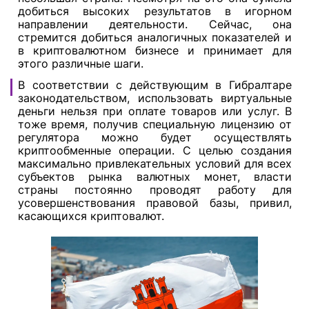
добиться высоких результатов в игорном
направлении деятельности. Сейчас, она
стремится добиться аналогичных показателей и
в криптовалютном бизнесе и принимает для
этого различные шаги.
В соответствии с действующим в Гибралтаре
законодательством, использовать виртуальные
деньги нельзя при оплате товаров или услуг. В
тоже время, получив специальную лицензию от
регулятора можно будет осуществлять
криптообменные операции. С целью создания
максимально привлекательных условий для всех
субъектов рынка валютных монет, власти
страны постоянно проводят работу для
усовершенствования правовой базы, привил,
касающихся криптовалют.