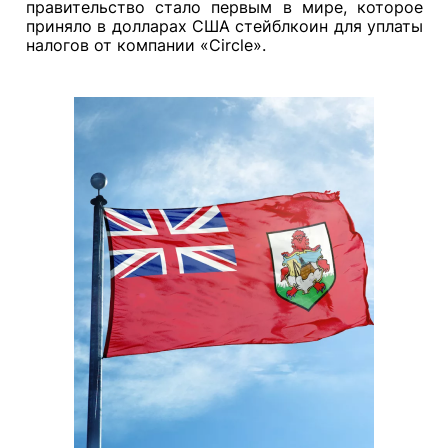
правительство стало первым в мире, которое
приняло в долларах США стейблкоин для уплаты
налогов от компании «Circle».