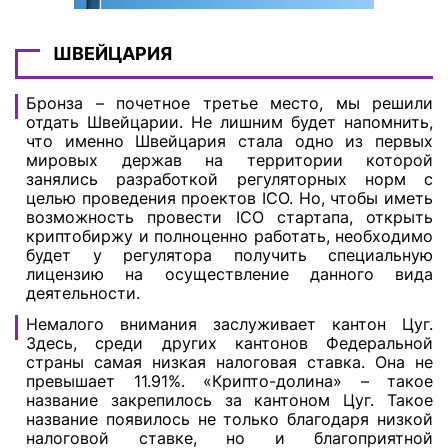
ШВЕЙЦАРИЯ
Бронза – почетное третье место, мы решили
отдать Швейцарии. Не лишним будет напомнить,
что именно Швейцария стала одно из первых
мировых держав на территории которой
занялись разработкой регуляторных норм с
целью проведения проектов ICO. Но, чтобы иметь
возможность провести ICO стартапа, открыть
криптобиржу и полноценно работать, необходимо
будет у регулятора получить специальную
лицензию на осуществление данного вида
деятельности.
Немалого внимания заслуживает кантон Цуг.
Здесь, среди других кантонов Федеральной
страны самая низкая налоговая ставка. Она не
превышает 11.91%. «Крипто-долина» – такое
название закрепилось за кантоном Цуг. Такое
название появилось не только благодаря низкой
налоговой ставке, но и благоприятной