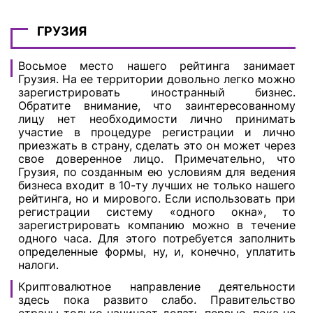
ГРУЗИЯ
Восьмое место нашего рейтинга занимает
Грузия. На ее территории довольно легко можно
зарегистрировать иностранный бизнес.
Обратите внимание, что заинтересованному
лицу нет необходимости лично принимать
участие в процедуре регистрации и лично
приезжать в страну, сделать это он может через
свое доверенное лицо. Примечательно, что
Грузия, по созданным ею условиям для ведения
бизнеса входит в 10-ту лучших не только нашего
рейтинга, но и мирового. Если использовать при
регистрации систему «одного окна», то
зарегистрировать компанию можно в течение
одного часа. Для этого потребуется заполнить
определенные формы, ну, и, конечно, уплатить
налоги.
Криптовалютное направление деятельности
здесь пока развито слабо. Правительство
страны только начинает делать первые, пока не