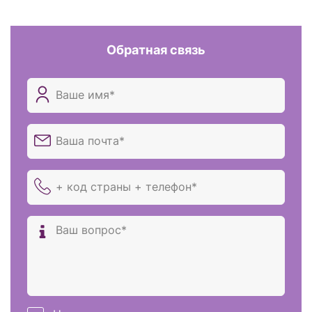
Обратная связь