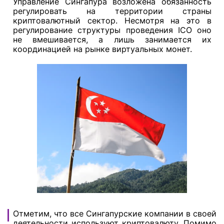
Управление Сингапура возложена обязанность
регулировать на территории страны
криптовалютный сектор. Несмотря на это в
регулирование структуры проведения ICO оно
не вмешивается, а лишь занимается их
координацией на рынке виртуальных монет.
Отметим, что все Сингапурские компании в своей
деятельности используют криптовалюту. Помимо