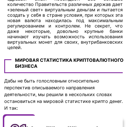
количество Правительств различных держав дает
«зеленый свет» виртуальным деньгам и пытается
создать у себя в стране условия, при которых эта
новая валюта находилась под максимальным
регулированием и контролем. Не секрет, что
даже некоторые, довольно крупные банки
начинают изучать возможность использования
виртуальных монет для своих, внутрибанковских
целей.
МИРОВАЯ СТАТИСТИКА КРИПТОВАЛЮТНОГО
БИЗНЕСА
Дабы не быть голословным относительно
перспектив описываемого направления
деятельности, мы решили в нескольких словах
остановиться на мировой статистике крипто денег.
И так: