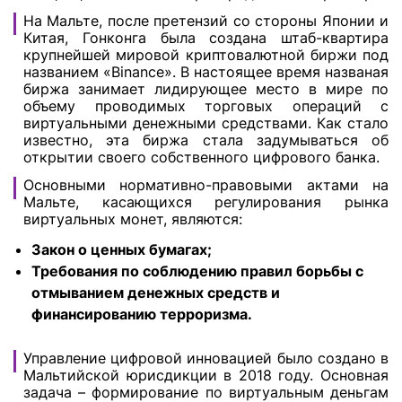
На Мальте, после претензий со стороны Японии и
Китая, Гонконга была создана штаб-квартира
крупнейшей мировой криптовалютной биржи под
названием «Binance». В настоящее время названая
биржа занимает лидирующее место в мире по
объему проводимых торговых операций с
виртуальными денежными средствами. Как стало
известно, эта биржа стала задумываться об
открытии своего собственного цифрового банка.
Основными нормативно-правовыми актами на
Мальте, касающихся регулирования рынка
виртуальных монет, являются:
Закон о ценных бумагах;
Требования по соблюдению правил борьбы с
отмыванием денежных средств и
финансированию терроризма.
Управление цифровой инновацией было создано в
Мальтийской юрисдикции в 2018 году. Основная
задача – формирование по виртуальным деньгам