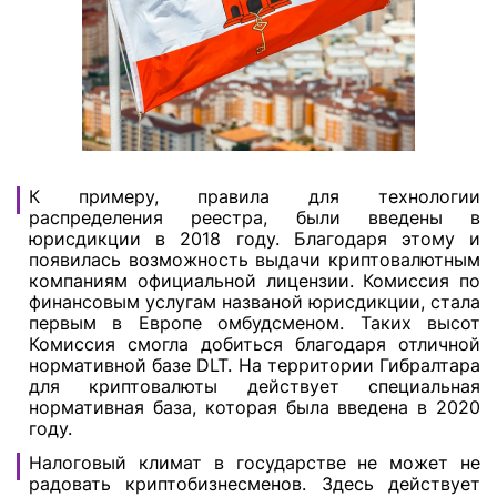
К примеру, правила для технологии
распределения реестра, были введены в
юрисдикции в 2018 году. Благодаря этому и
появилась возможность выдачи криптовалютным
компаниям официальной лицензии. Комиссия по
финансовым услугам названой юрисдикции, стала
первым в Европе омбудсменом. Таких высот
Комиссия смогла добиться благодаря отличной
нормативной базе DLT. На территории Гибралтара
для криптовалюты действует специальная
нормативная база, которая была введена в 2020
году.
Налоговый климат в государстве не может не
радовать криптобизнесменов. Здесь действует