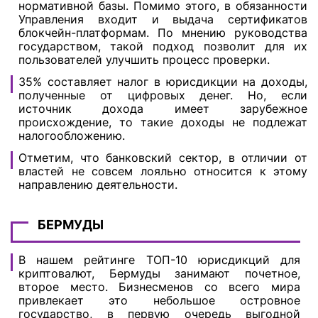
нормативной базы. Помимо этого, в обязанности
Управления входит и выдача сертификатов
блокчейн-платформам. По мнению руководства
государством, такой подход позволит для их
пользователей улучшить процесс проверки.
35% составляет налог в юрисдикции на доходы,
полученные от цифровых денег. Но, если
источник дохода имеет зарубежное
происхождение, то такие доходы не подлежат
налогообложению.
Отметим, что банковский сектор, в отличии от
властей не совсем лояльно относится к этому
направлению деятельности.
БЕРМУДЫ
В нашем рейтинге ТОП-10 юрисдикций для
криптовалют, Бермуды занимают почетное,
второе место. Бизнесменов со всего мира
привлекает это небольшое островное
государство, в первую очередь выгодной