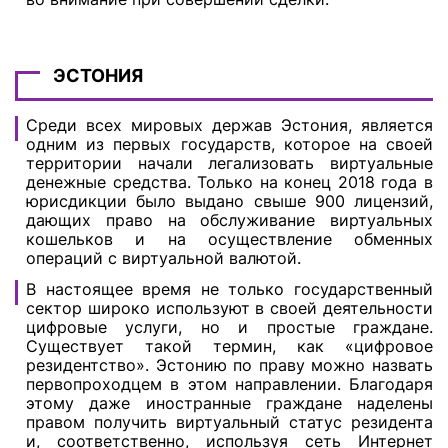
ЭСТОНИЯ
Среди всех мировых держав Эстония, является
одним из первых государств, которое на своей
территории начали легализовать виртуальные
денежные средства. Только на конец 2018 года в
юрисдикции было выдано свыше 900 лицензий,
дающих право на обслуживание виртуальных
кошельков и на осуществление обменных
операций с виртуальной валютой.
В настоящее время не только государственный
сектор широко используют в своей деятельности
цифровые услуги, но и простые граждане.
Существует такой термин, как «цифровое
резидентство». Эстонию по праву можно назвать
первопроходцем в этом направлении. Благодаря
этому даже иностранные граждане наделены
правом получить виртуальный статус резидента
и, соответственно, используя сеть Интернет