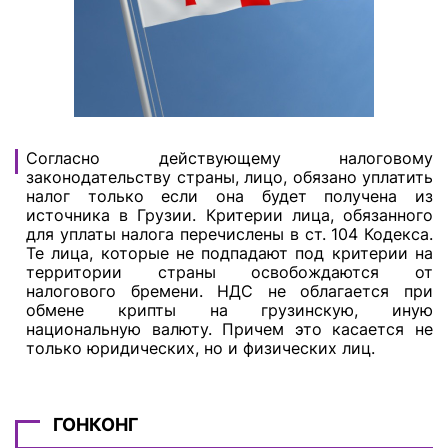
Согласно действующему налоговому
законодательству страны, лицо, обязано уплатить
налог только если она будет получена из
источника в Грузии. Критерии лица, обязанного
для уплаты налога перечислены в ст. 104 Кодекса.
Те лица, которые не подпадают под критерии на
территории страны освобождаются от
налогового бремени. НДС не облагается при
обмене крипты на грузинскую, иную
национальную валюту. Причем это касается не
только юридических, но и физических лиц.
ГОНКОНГ