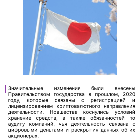
Значительные изменения были внесены
Правительством государства в прошлом, 2020
году, которые связаны с регистрацией и
лицензированием криптовалютного направления
деятельности. Новшества коснулись условий
хранение средств, а также обязанностей по
аудиту компаний, чья деятельность связана с
цифровыми деньгами и раскрытия данных об их
акционерах.