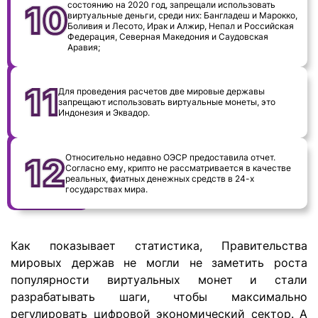
состоянию на 2020 год, запрещали использовать
виртуальные деньги, среди них: Бангладеш и Марокко,
Боливия и Лесото, Ирак и Алжир, Непал и Российская
Федерация, Северная Македония и Саудовская
Аравия;
Для проведения расчетов две мировые державы
запрещают использовать виртуальные монеты, это
Индонезия и Эквадор.
Относительно недавно ОЭСР предоставила отчет.
Согласно ему, крипто не рассматривается в качестве
реальных, фиатных денежных средств в 24-х
государствах мира.
Как показывает статистика, Правительства
мировых держав не могли не заметить роста
популярности виртуальных монет и стали
разрабатывать шаги, чтобы максимально
регулировать цифровой экономический сектор. А