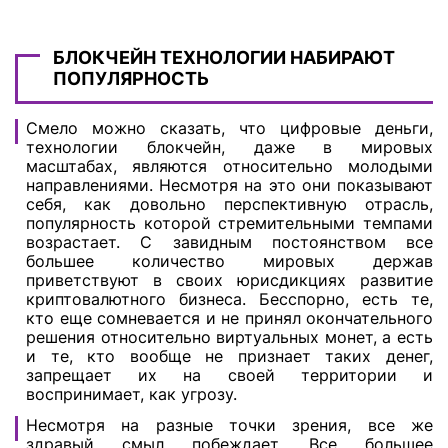
БЛОКЧЕЙН ТЕХНОЛОГИИ НАБИРАЮТ
ПОПУЛЯРНОСТЬ
Смело можно сказать, что цифровые деньги,
технологии блокчейн, даже в мировых
масштабах, являются относительно молодыми
направлениями. Несмотря на это они показывают
себя, как довольно перспективную отрасль,
популярность которой стремительными темпами
возрастает. С завидным постоянством все
большее количество мировых держав
приветствуют в своих юрисдикциях развитие
криптовалютного бизнеса. Бесспорно, есть те,
кто еще сомневается и не принял окончательного
решения относительно виртуальных монет, а есть
и те, кто вообще не признает таких денег,
запрещает их на своей территории и
воспринимает, как угрозу.
Несмотря на разные точки зрения, все же
здравый смыл побеждает. Все большее