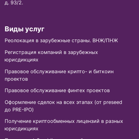
д. 93/2.
Виды услуг
Реолокация в зарубежные страны. ВНЖ/ПНЖ
Регистрация компаний в зарубежных
юрисдикциях
Правовое обслуживание крипто- и биткоин
проектов
Правовое обслуживание финтех проектов
Оформление сделок на всех этапах (от preseed
до PRE-IPO)
Получение криптообменных лицензий в разных
юрисдикциях