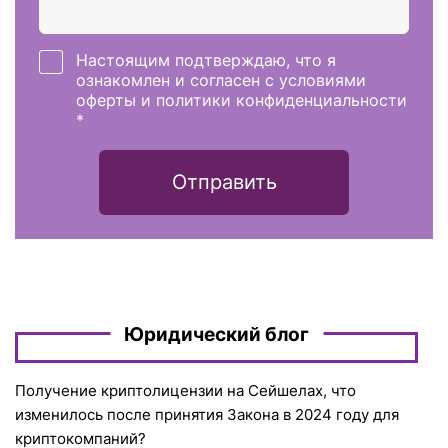
Настоящим подтверждаю, что я
ознакомлен и согласен с условиями
оферты и политики конфиденциальности
*
Отправить
Юридический блог
Получение криптолицензии на Сейшелах, что
изменилось после принятия Закона в 2024 году для
криптокомпаний?