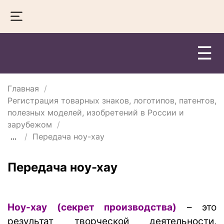
☰
Главная
Регистрация товарных знаков, логотипов, патентов,
полезных моделей, изобретений в России и
зарубежом
...
Передача ноу-хау
Передача ноу-хау
Ноу-хау (секрет производства)
– это
результат творческой деятельности,