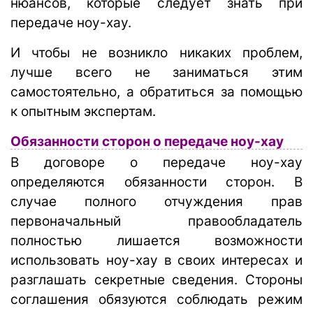
нюансов, которые следует знать при
передаче ноу-хау.
И чтобы не возникло никаких проблем,
лучше всего не заниматься этим
самостоятельно, а обратиться за помощью
к опытным экспертам.
Обязанности сторон о передаче ноу-хау
В договоре о передаче ноу-хау
определяются обязанности сторон. В
случае полного отчуждения прав
первоначальный правообладатель
полностью лишается возможности
использовать ноу-хау в своих интересах и
разглашать секретные сведения. Стороны
соглашения обязуются соблюдать режим