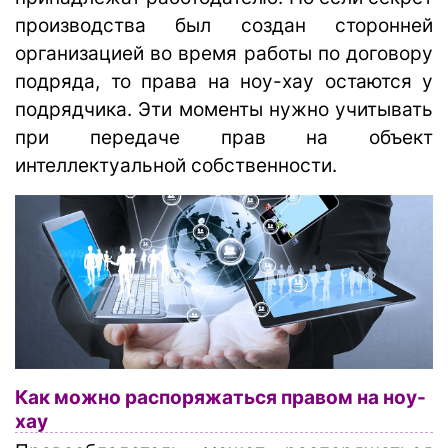
производства был создан сторонней
организацией во время работы по договору
подряда, то права на ноу-хау остаются у
подрядчика. Эти моменты нужно учитывать
при передаче прав на объект
интеллектуальной собственности.
Как можно распоряжаться правом на ноу-
хау