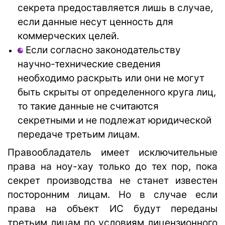
секрета предоставляется лишь в случае,
если данные несут ценность для
коммерческих целей.
Если согласно законодательству
научно-технические сведения
необходимо раскрыть или они не могут
быть скрыты от определенного круга лиц,
то такие данные не считаются
секретными и не подлежат юридической
передаче третьим лицам.
Правообладатель имеет исключительные
права на ноу-хау только до тех пор, пока
секрет производства не станет известен
посторонним лицам. Но в случае если
права на объект ИС будут переданы
третьим лицам по условиям лицензионного