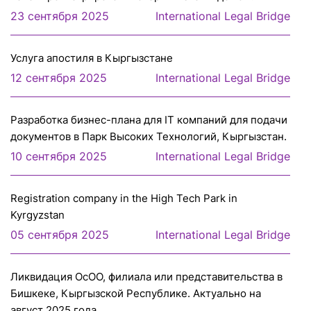
23 сентября 2025
International Legal Bridge
Услуга апостиля в Кыргызстане
12 сентября 2025
International Legal Bridge
Разработка бизнес-плана для IT компаний для подачи
документов в Парк Высоких Технологий, Кыргызстан.
10 сентября 2025
International Legal Bridge
Registration company in the High Tech Park in
Kyrgyzstan
05 сентября 2025
International Legal Bridge
Ликвидация ОсОО, филиала или представительства в
Бишкеке, Кыргызской Республике. Актуально на
август 2025 года.