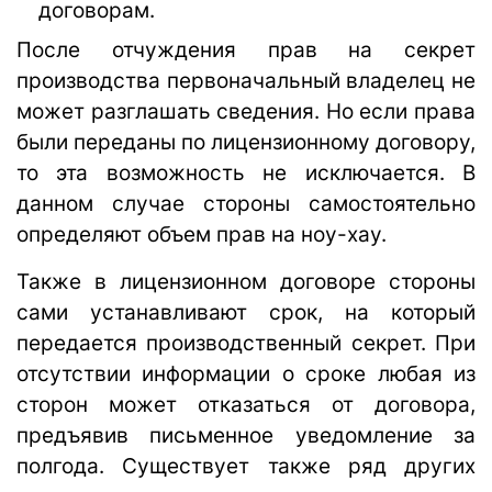
договорам.
После отчуждения прав на секрет
производства первоначальный владелец не
может разглашать сведения. Но если права
были переданы по лицензионному договору,
то эта возможность не исключается. В
данном случае стороны самостоятельно
определяют объем прав на ноу-хау.
Также в лицензионном договоре стороны
сами устанавливают срок, на который
передается производственный секрет. При
отсутствии информации о сроке любая из
сторон может отказаться от договора,
предъявив письменное уведомление за
полгода. Существует также ряд других