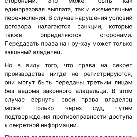
сторонами. Это может быть как
единоразовая выплата, так и ежемесячные
перечисления. В случае нарушения условий
договора налагаются санкции, которые
также определяются сторонами.
Передавать права на ноу-хау может только
законный владелец.
Но в виду того, что права на секрет
производства нигде не регистрируются,
они могут быть переданы третьим лицам
без ведома законного владельца. В этом
случае вернуть свои права владелец
может только через суд, путем
подтверждения противоправности доступа
к секретной информации.