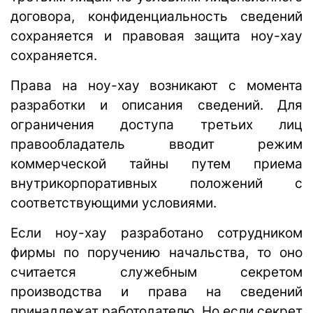
договора, конфиденциальность сведений
сохраняется и правовая защита ноу-хау
сохраняется.
Права на ноу-хау возникают с момента
разработки и описания сведений. Для
ограничения доступа третьих лиц
правообладатель вводит режим
коммерческой тайны путем приема
внутрикорпоративных положений с
соответствующими условиями.
Если ноу-хау разработано сотрудником
фирмы по поручению начальства, то оно
считается служебным секретом
производства и права на сведений
принадлежат работодателю. Но если секрет