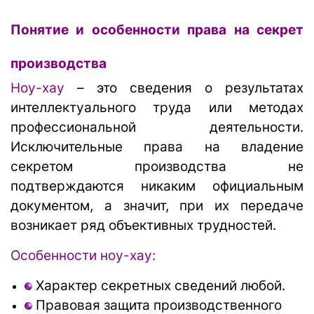
Понятие и особенности права на секрет
производства
Ноу-хау
– это сведения о результатах
интеллектуального труда или методах
профессиональной деятельности.
Исключительные права на владение
секретом производства не
подтверждаются никаким официальным
документом, а значит, при их передаче
возникает ряд объективных трудностей.
Особенности ноу-хау:
Характер секретных сведений любой.
Правовая защита производственного