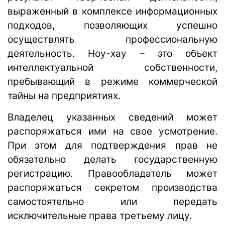
выраженный в комплексе информационных
подходов, позволяющих успешно
осуществлять профессиональную
деятельность. Ноу-хау – это объект
интеллектуальной собственности,
пребывающий в режиме коммерческой
тайны на предприятиях.
Владелец указанных сведений может
распоряжаться ими на свое усмотрение.
При этом для подтверждения прав не
обязательно делать государственную
регистрацию. Правообладатель может
распоряжаться секретом производства
самостоятельно или передать
исключительные права третьему лицу.