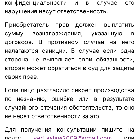
конфиденциальности и в случае его
нарушения несут ответственность.
Приобретатель прав должен выплатить
сумму вознаграждения, указанную в
договоре. В противном случае на него
налагаются санкции. В случае если одна
сторона не выполняет свои обязанности,
вторая может обратиться в суд для защиты
своих прав.
Если лицо разгласило секрет производства
по незнанию, ошибке или в результате
случайного стечения обстоятельств, то оно
не несет ответственности за это.
Для получения консультации пишите на
почту
veritaslaw2009@gmail.com
или