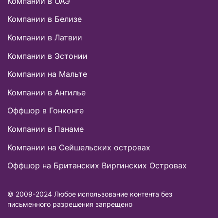
Компании в ОАЭ
Компании в Белизе
Компании в Латвии
Компании в Эстонии
Компании на Мальте
Компании в Ангилье
Оффшор в Гонконге
Компании в Панаме
Компании на Сейшельских островах
Оффшор на Британских Виргинских Островах
© 2009-2024 Любое использование контента без
письменного разрешения запрещено