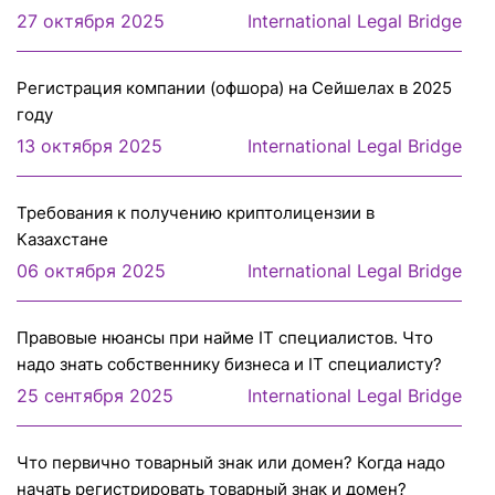
27 октября 2025
International Legal Bridge
Регистрация компании (офшора) на Сейшелах в 2025
году
13 октября 2025
International Legal Bridge
Требования к получению криптолицензии в
Казахстане
06 октября 2025
International Legal Bridge
Правовые нюансы при найме IT специалистов. Что
надо знать собственнику бизнеса и IT специалисту?
25 сентября 2025
International Legal Bridge
Что первично товарный знак или домен? Когда надо
начать регистрировать товарный знак и домен?