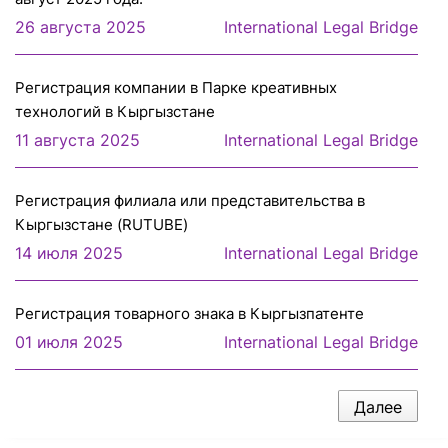
26 августа 2025
International Legal Bridge
Регистрация компании в Парке креативных
технологий в Кыргызстане
11 августа 2025
International Legal Bridge
Регистрация филиала или представительcтва в
Кыргызстане (RUTUBE)
14 июля 2025
International Legal Bridge
Регистрация товарного знака в Кыргызпатенте
01 июля 2025
International Legal Bridge
Далее