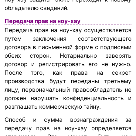
обладателю сведений.
Передача прав на ноу-хау
Передача прав на ноу-хау осуществляется
путем заключения соответствующего
договора в письменной форме с подписями
обеих сторон. Нотариально заверять
договор и регистрировать его не нужно.
После того, как права на секрет
производства будут переданы третьему
лицу, первоначальный правообладатель не
должен нарушать конфиденциальность и
разглашать коммерческую тайну.
Способ и сумма вознаграждения за
передачу прав на ноу-хау определяется