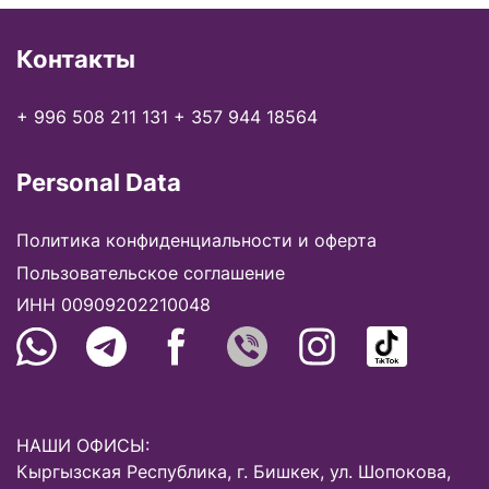
Контакты
+ 996 508 211 131
+ 357 944 18564
Personal Data
Политика конфиденциальности и оферта
Пользовательское соглашение
ИНН 00909202210048
НАШИ ОФИСЫ:
Кыргызская Республика, г. Бишкек, ул. Шопокова,