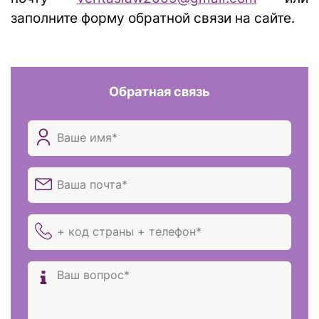
заполните форму обратной связи на сайте.
Обратная связь