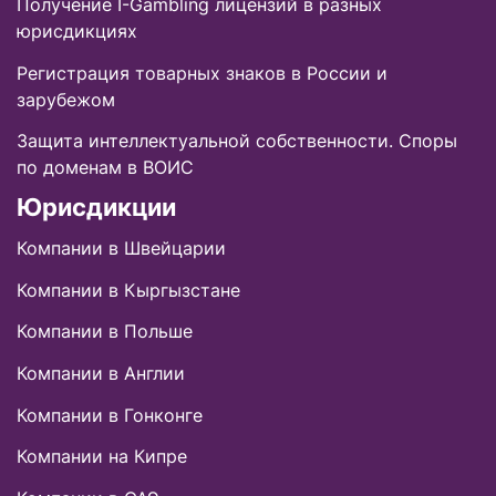
Получение I-Gambling лицензий в разных
юрисдикциях
Регистрация товарных знаков в России и
зарубежом
Защита интеллектуальной собственности. Споры
по доменам в ВОИС
Юрисдикции
Компании в Швейцарии
Компании в Кыргызстане
Компании в Польше
Компании в Англии
Компании в Гонконге
Компании на Кипре