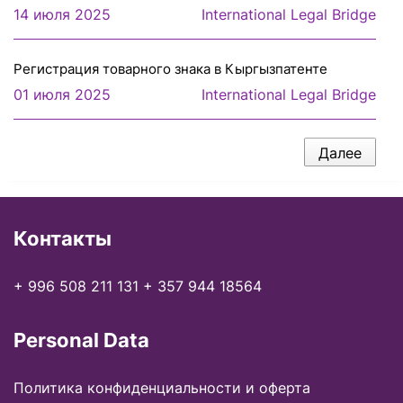
14 июля 2025
International Legal Bridge
Регистрация товарного знака в Кыргызпатенте
01 июля 2025
International Legal Bridge
Далее
Контакты
+ 996 508 211 131
+ 357 944 18564
Personal Data
Политика конфиденциальности и оферта