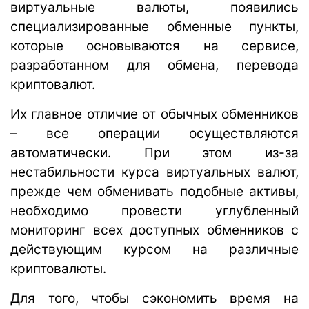
виртуальные валюты, появились
специализированные обменные пункты,
которые основываются на сервисе,
разработанном для обмена, перевода
криптовалют.
Их главное отличие от обычных обменников
– все операции осуществляются
автоматически. При этом из-за
нестабильности курса виртуальных валют,
прежде чем обменивать подобные активы,
необходимо провести углубленный
мониторинг всех доступных обменников с
действующим курсом на различные
криптовалюты.
Для того, чтобы сэкономить время на