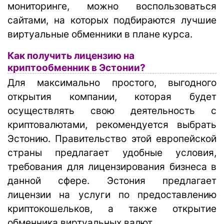
мониторинге, можно воспользоваться
сайтами, на которых подбираются лучшие
виртуальные обменники в плане курса.
Как получить лицензию на
криптообменник в Эстонии?
Для максимально простого, выгодного
открытия компании, которая будет
осуществлять свою деятельность с
криптовалютами, рекомендуется выбрать
Эстонию. Правительство этой европейской
страны предлагает удобные условия,
требования для лицензирования бизнеса в
данной сфере. Эстония предлагает
лицензии на услуги по предоставлению
криптокошельков, а также открытие
обменника виртуальных валют.