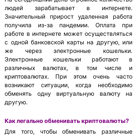
людей зарабатывает в интернете.
Значительный прирост удаленная работа
получила из-за пандемии. Оплата при
работе в интернете может осуществляться
с одной банковской карты на другую, или
же через электронные кошельки.
Электронные кошельки работают в
различных валютах, в том числе и
криптовалютах. При этом очень часто
возникают ситуации, когда необходимо
обменять одну виртуальную валюту на
другую.
Как легально обменивать криптовалюты?
Для того, чтобы обменивать различные