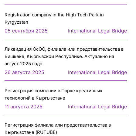
Registration company in the High Tech Park in
Kyrgyzstan
05 сентября 2025
International Legal Bridge
Ликвидация ОсОО, филиала или представительства в
Бишкеке, Кыргызской Республике. Актуально на
август 2025 года.
26 августа 2025
International Legal Bridge
Регистрация компании в Парке креативных
технологий в Кыргызстане
11 августа 2025
International Legal Bridge
Регистрация филиала или представительcтва в
Кыргызстане (RUTUBE)