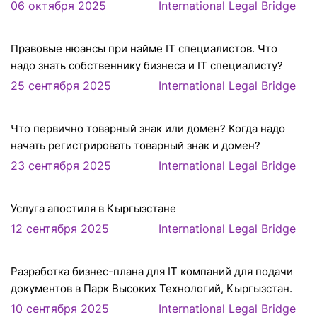
06 октября 2025
International Legal Bridge
Правовые нюансы при найме IT специалистов. Что
надо знать собственнику бизнеса и IT специалисту?
25 сентября 2025
International Legal Bridge
Что первично товарный знак или домен? Когда надо
начать регистрировать товарный знак и домен?
23 сентября 2025
International Legal Bridge
Услуга апостиля в Кыргызстане
12 сентября 2025
International Legal Bridge
Разработка бизнес-плана для IT компаний для подачи
документов в Парк Высоких Технологий, Кыргызстан.
10 сентября 2025
International Legal Bridge