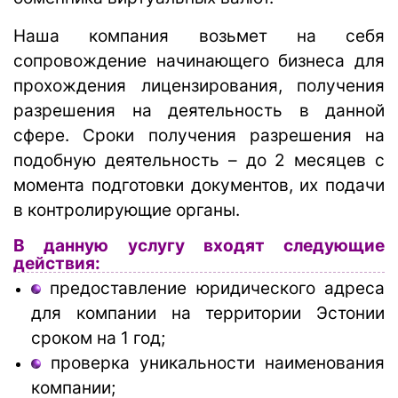
Наша компания возьмет на себя
сопровождение начинающего бизнеса для
прохождения лицензирования, получения
разрешения на деятельность в данной
сфере. Сроки получения разрешения на
подобную деятельность – до 2 месяцев с
момента подготовки документов, их подачи
в контролирующие органы.
В данную услугу входят следующие
действия:
предоставление юридического адреса
для компании на территории Эстонии
сроком на 1 год;
проверка уникальности наименования
компании;