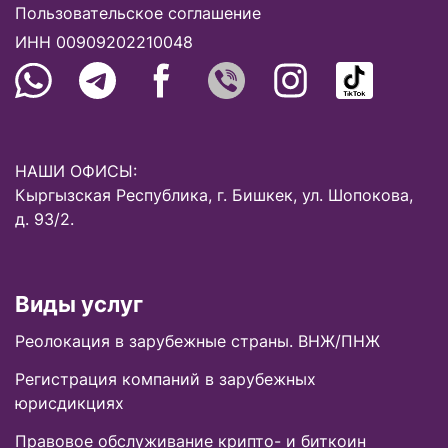
Пользовательское соглашение
ИНН 00909202210048
НАШИ ОФИСЫ:
Кыргызская Республика, г. Бишкек, ул. Шопокова,
д. 93/2.
Виды услуг
Реолокация в зарубежные страны. ВНЖ/ПНЖ
Регистрация компаний в зарубежных
юрисдикциях
Правовое обслуживание крипто- и биткоин