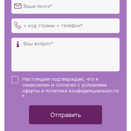
Настоящим подтверждаю, что я
ознакомлен и согласен с условиями
оферты и политики конфиденциальности
*
Отправить