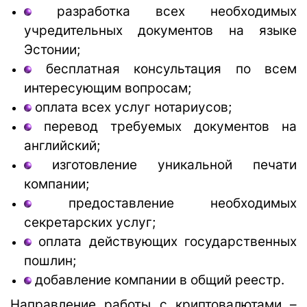
разработка всех необходимых
учредительных документов на языке
Эстонии;
бесплатная консультация по всем
интересующим вопросам;
оплата всех услуг нотариусов;
перевод требуемых документов на
английский;
изготовление уникальной печати
компании;
предоставление необходимых
секретарских услуг;
оплата действующих государственных
пошлин;
добавление компании в общий реестр.
Направление работы с криптовалютами –