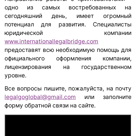
одно из самых востребованных на
сегодняшний день, имеет огромный
потенциал для развития. Специалисты
юридической компании
www.internationallegalbridge.com
предоставят всю необходимую помощь для
официального оформления компании,
лицензирования на государственном
уровне.
Все вопросы пишите, пожалуйста, на почту
legalgoglobal@gmail.com
или заполните
форму обратной связи на сайте.