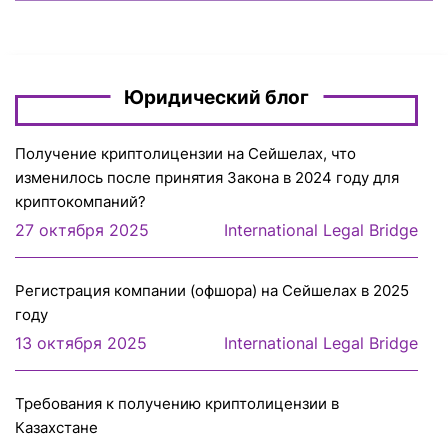
Юридический блог
Получение криптолицензии на Сейшелах, что
изменилось после принятия Закона в 2024 году для
криптокомпаний?
27 октября 2025
International Legal Bridge
Регистрация компании (офшора) на Сейшелах в 2025
году
13 октября 2025
International Legal Bridge
Требования к получению криптолицензии в
Казахстане