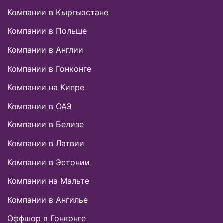
Компании в Кыргызстане
Компании в Польше
Компании в Англии
Компании в Гонконге
Компании на Кипре
Компании в ОАЭ
Компании в Белизе
Компании в Латвии
Компании в Эстонии
Компании на Мальте
Компании в Ангилье
Оффшор в Гонконге