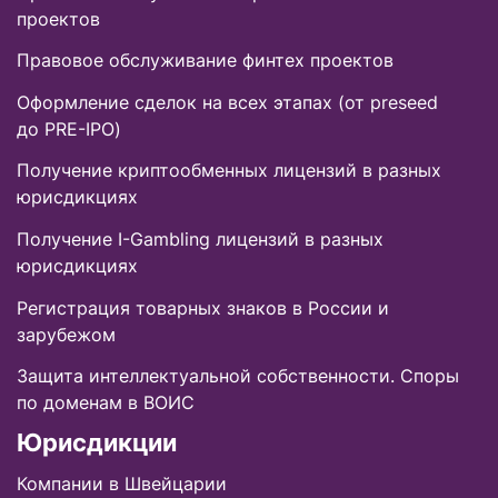
проектов
Правовое обслуживание финтех проектов
Оформление сделок на всех этапах (от preseed
до PRE-IPO)
Получение криптообменных лицензий в разных
юрисдикциях
Получение I-Gambling лицензий в разных
юрисдикциях
Регистрация товарных знаков в России и
зарубежом
Защита интеллектуальной собственности. Споры
по доменам в ВОИС
Юрисдикции
Компании в Швейцарии