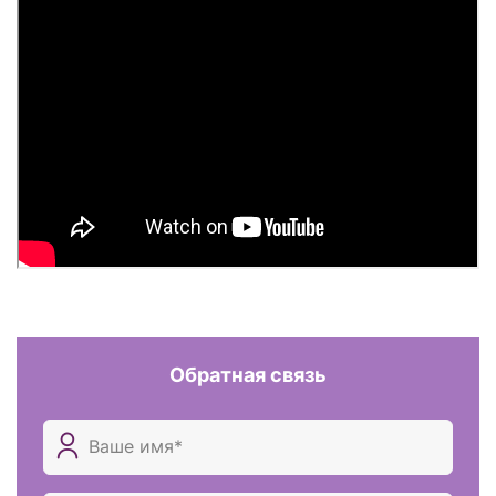
Обратная связь