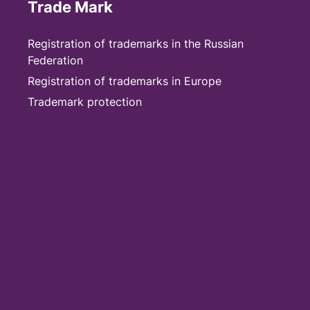
Trade Mark
Registration of trademarks in the Russian
Federation
Registration of trademarks in Europe
Trademark protection