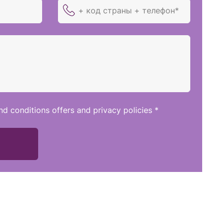
nd conditions offers and privacy policies *