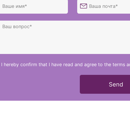
I hereby confirm that I have read and agree to the terms a
Send