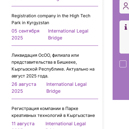
Registration company in the High Tech
Park in Kyrgyzstan
05 сентября
International Legal
2025
Bridge
Ликвидация ОсОО, филиала или
представительства в Бишкеке,
Кыргызской Республике. Актуально на
август 2025 года.
26 августа
International Legal
2025
Bridge
Регистрация компании в Парке
креативных технологий в Кыргызстане
11 августа
International Legal