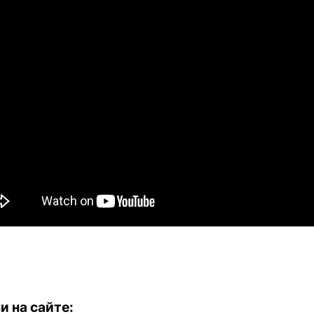
и на сайте: