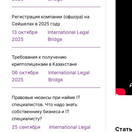
Регистрация компании (офшора) на
Сейшелах в 2025 году
13 октября
International Legal
2025
Bridge
Требования к получению
криптолицензии в Казахстане
06 октября
International Legal
2025
Bridge
Правовые нюансы при найме IT
специалистов. Что надо знать
собственнику бизнеса и IT
специалисту?
25 сентября
International Legal
Стать