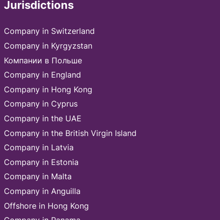
Jurisdictions
Company in Switzerland
Company in Kyrgyzstan
Компании в Польше
Company in England
Company in Hong Kong
Company in Cyprus
Company in the UAE
Company in thе British Virgin Island
Company in Latvia
Company in Estonia
Company in Malta
Company in Anguilla
Offshore in Hong Kong