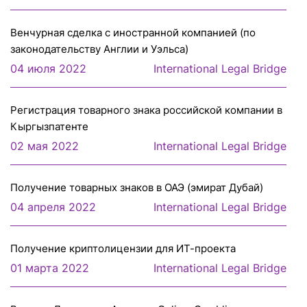
Венчурная сделка с иностранной компанией (по
законодательству Англии и Уэльса)
04 июля 2022
International Legal Bridge
Регистрация товарного знака российской компании в
Кыргызпатенте
02 мая 2022
International Legal Bridge
Получение товарных знаков в ОАЭ (эмират Дубай)
04 апреля 2022
International Legal Bridge
Получение криптолицензии для ИТ-проекта
01 марта 2022
International Legal Bridge