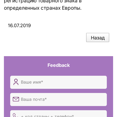
регистрацию товарного знака в
определенных странах Европы.
16.07.2019
Назад
Feedback