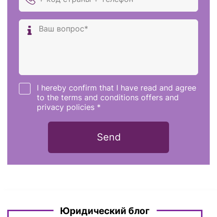
I hereby confirm that I have read and agree
to the terms and conditions offers and
privacy policies *
Send
Юридический блог