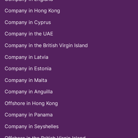
Company in Hong Kong
Company in Cyprus
Company in the UAE
Company in thе British Virgin Island
Company in Latvia
Company in Estonia
Company in Malta
Company in Anguilla
Offshore in Hong Kong
Company in Panama
Company in Seyshelles
Offshore in thе British Virgin Island