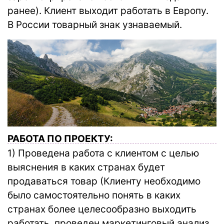
ранее). Клиент выходит работать в Европу.
В России товарный знак узнаваемый.
РАБОТА ПО ПРОЕКТУ:
1) Проведена работа с клиентом с целью
выяснения в каких странах будет
продаваться товар (Клиенту необходимо
было самостоятельно понять в каких
странах более целесообразно выходить
работать, проведен маркетинговый анализ