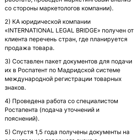
со стороны маркетологов компании).
2) КА
юридической компании
«INTERNATIONAL LEGAL BRIDGE»
получен от
клиента перечень стран, где планируется
продажа товара.
3) Составлен пакет документов для подачи
их в Роспатент по Мадридской системе
международной регистрации товарных
знаков.
4) Проведена работа со специалистом
Ростапента (подача уточнений и
пояснений).
5) Спустя 1,5 года получены документы на