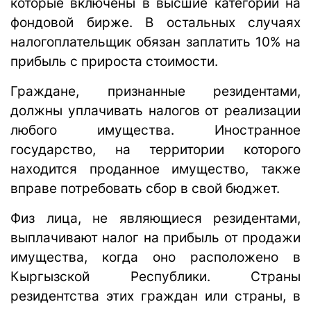
которые включены в высшие категории на
фондовой бирже. В остальных случаях
налогоплательщик обязан заплатить 10% на
прибыль с прироста стоимости.
Граждане, признанные резидентами,
должны уплачивать налогов от реализации
любого имущества. Иностранное
государство, на территории которого
находится проданное имущество, также
вправе потребовать сбор в свой бюджет.
Физ лица, не являющиеся резидентами,
выплачивают налог на прибыль от продажи
имущества, когда оно расположено в
Кыргызской Республики. Страны
резидентства этих граждан или страны, в