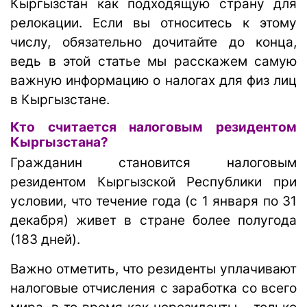
Кыргызстан как подходящую страну для
релокации. Если вы относитесь к этому
числу, обязательно дочитайте до конца,
ведь в этой статье мы расскажем самую
важную информацию о налогах для физ лиц
в Кыргызстане.
Кто считается налоговым резидентом
Кыргызстана?
Гражданин становится налоговым
резидентом Кыргызской Республики при
условии, что течение года (с 1 января по 31
декабря) живет в стране более полугода
(183 дней).
Важно отметить, что резиденты уплачивают
налоговые отчисления с заработка со всего