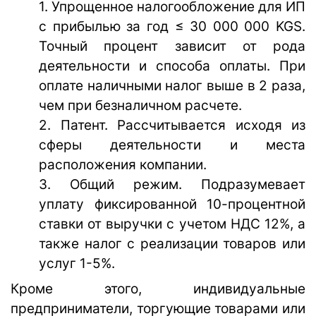
1. Упрощенное налогообложение для ИП
с прибылью за год
≤
30 000 000 KGS.
Точный процент зависит от рода
деятельности и способа оплаты. При
оплате наличными налог выше в 2 раза,
чем при безналичном расчете.
2. Патент. Рассчитывается исходя из
сферы деятельности и места
расположения компании.
3. Общий режим. Подразумевает
уплату фиксированной 10-процентной
ставки от выручки с учетом НДС 12%, а
также налог с реализации товаров или
услуг 1-5%.
Кроме этого, индивидуальные
предприниматели, торгующие товарами или