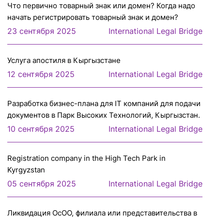
Что первично товарный знак или домен? Когда надо
начать регистрировать товарный знак и домен?
23 сентября 2025
International Legal Bridge
Услуга апостиля в Кыргызстане
12 сентября 2025
International Legal Bridge
Разработка бизнес-плана для IT компаний для подачи
документов в Парк Высоких Технологий, Кыргызстан.
10 сентября 2025
International Legal Bridge
Registration company in the High Tech Park in
Kyrgyzstan
05 сентября 2025
International Legal Bridge
Ликвидация ОсОО, филиала или представительства в