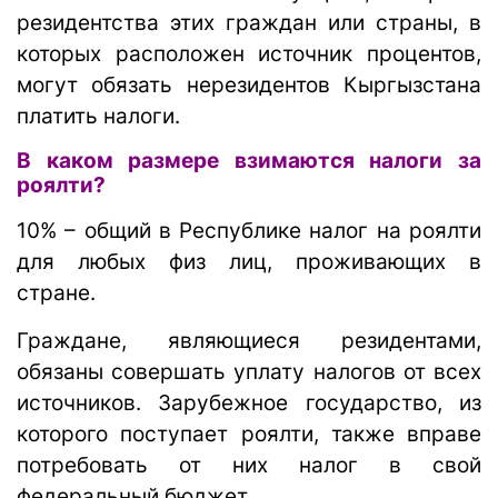
резидентства этих граждан или страны, в
которых расположен источник процентов,
могут обязать нерезидентов Кыргызстана
платить налоги.
В каком размере взимаются налоги за
роялти?
10% – общий в Республике налог на роялти
для любых физ лиц, проживающих в
стране.
Граждане, являющиеся резидентами,
обязаны совершать уплату налогов от всех
источников. Зарубежное государство, из
которого поступает роялти, также вправе
потребовать от них налог в свой
федеральный бюджет.