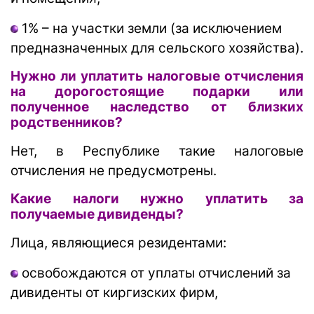
1% – на участки земли (за исключением
предназначенных для сельского хозяйства).
Нужно ли уплатить налоговые отчисления
на дорогостоящие подарки или
полученное наследство от близких
родственников?
Нет, в Республике такие налоговые
отчисления не предусмотрены.
Какие налоги нужно уплатить за
получаемые дивиденды?
Лица, являющиеся резидентами:
освобождаются от уплаты отчислений за
дивиденты от киргизских фирм,