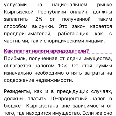
услугами на национальном рынке
Кыргызской Республики онлайн, должны
заплатить 2% от полученной таким
способом выручки. Это закон касается
предпринимателей, работающих как с
частными, так и с юридическими лицами.
Как платят налоги арендодатели?
Прибыль, полученная от сдачи имущества,
облагается налогом 10%. От этой суммы
изначально необходимо отнять затраты на
содержание недвижимости.
Резиденты, как и в предыдущих случаях,
должны платить 10-процентный налог в
бюджет Кыргызстана вне зависимости от
того, где находится имущество. Если же оно