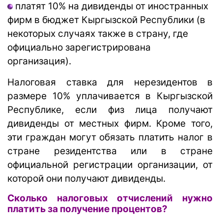
платят 10% на дивиденды от иностранных
фирм в бюджет Кыргызской Республики (в
некоторых случаях также в страну, где
официально зарегистрирована
организация).
Налоговая ставка для нерезидентов в
размере 10% уплачивается в Кыргызской
Республике, если физ лица получают
дивиденды от местных фирм. Кроме того,
эти граждан могут обязать платить налог в
стране резидентства или в стране
официальной регистрации организации, от
которой они получают дивиденды.
Сколько налоговых отчислений нужно
платить за получение процентов?