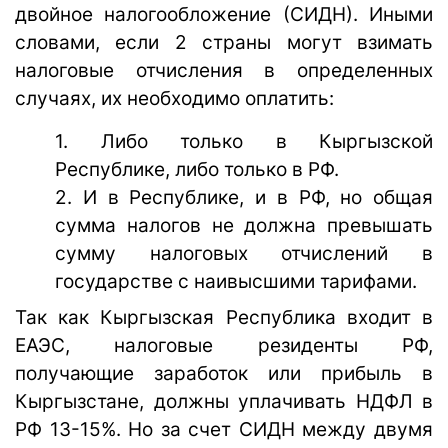
двойное налогообложение (СИДН). Иными
словами, если 2 страны могут взимать
налоговые отчисления в определенных
случаях, их необходимо оплатить:
1. Либо только в Кыргызской
Республике, либо только в РФ.
2. И в Республике, и в РФ, но общая
сумма налогов не должна превышать
сумму налоговых отчислений в
государстве с наивысшими тарифами.
Так как Кыргызская Республика входит в
ЕАЭС, налоговые резиденты РФ,
получающие заработок или прибыль в
Кыргызстане, должны уплачивать НДФЛ в
РФ 13-15%. Но за счет СИДН между двумя