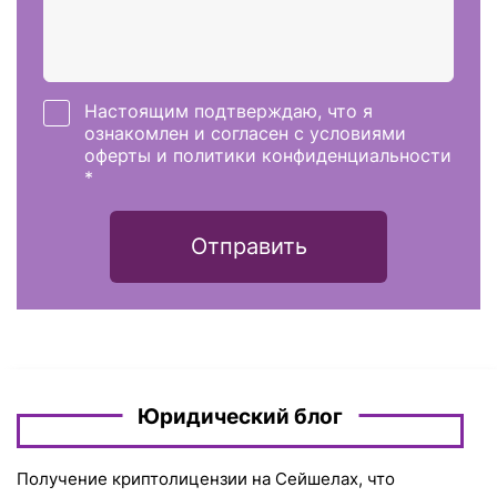
Настоящим подтверждаю, что я
ознакомлен и согласен с условиями
оферты и политики конфиденциальности
*
Отправить
Юридический блог
Получение криптолицензии на Сейшелах, что