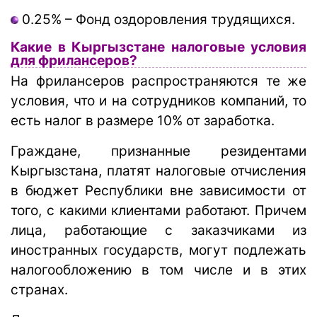
0.25% – Фонд оздоровления трудящихся.
Какие в Кыргызстане налоговые условия
для фрилансеров?
На фрилансеров распространяются те же
условия, что и на сотрудников компаний, то
есть налог в размере 10% от заработка.
Граждане, признанные резидентами
Кыргызстана, платят налоговые отчисления
в бюджет Республики вне зависимости от
того, с какими клиентами работают. Причем
лица, работающие с заказчиками из
иностранных государств, могут подлежать
налогообложению в том числе и в этих
странах.