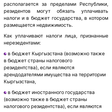
располагается за пределами Республики,
резидентов могут обязать уплачивать
налоги и в бюджет государства, в котором
размещается недвижимость.
Как уплачивают налоги лица, признанные
нерезедентами:
в бюджет Кыргызстана (возможно также
в бюджет страны налогового
резидентства), если являются
арендодателями имущества на территории
Кыргызстана,
в бюджет иностранного государства
(возможно также в бюджет страны
налогового резидентства), если являются