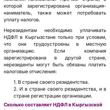
которой зарегистрирована организация-
наниматель, также может потребовать
уплату налогов.
Нерезидентам необходимо уплачивать
НДФЛ в Кыргызстане только при условии,
что они трудоустроены в местную
организацию. Если компания
зарегистрирована в другой стране,
нерезиденты могут быть обязаны платить
налоговые отчисления:
1. В стране своего резидентства.
2. И в стране своего резидентства, и в
стране регистрации организации.
Сколько составляет НДФЛ в Кыргызской