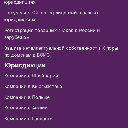
юрисдикциях
Получение I-Gambling лицензий в разных
юрисдикциях
Регистрация товарных знаков в России и
зарубежом
Защита интеллектуальной собственности. Споры
по доменам в ВОИС
Юрисдикции
Компании в Швейцарии
Компании в Кыргызстане
Компании в Польше
Компании в Англии
Компании в Гонконге