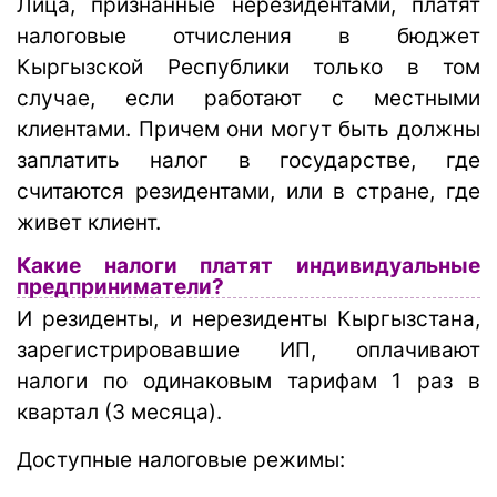
Лица, признанные нерезидентами, платят
налоговые отчисления в бюджет
Кыргызской Республики только в том
случае, если работают с местными
клиентами. Причем они могут быть должны
заплатить налог в государстве, где
считаются резидентами, или в стране, где
живет клиент.
Какие налоги платят индивидуальные
предприниматели?
И резиденты, и нерезиденты Кыргызстана,
зарегистрировавшие ИП, оплачивают
налоги по одинаковым тарифам 1 раз в
квартал (3 месяца).
Доступные налоговые режимы: