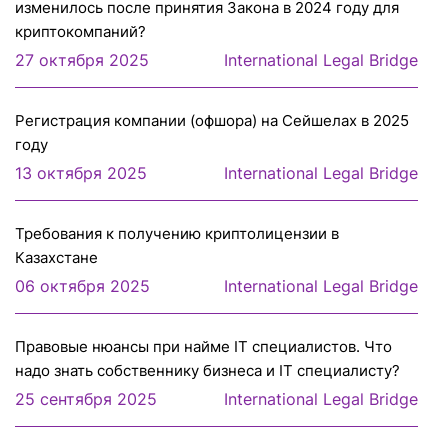
изменилось после принятия Закона в 2024 году для
криптокомпаний?
27 октября 2025
International Legal Bridge
Регистрация компании (офшора) на Сейшелах в 2025
году
13 октября 2025
International Legal Bridge
Требования к получению криптолицензии в
Казахстане
06 октября 2025
International Legal Bridge
Правовые нюансы при найме IT специалистов. Что
надо знать собственнику бизнеса и IT специалисту?
25 сентября 2025
International Legal Bridge