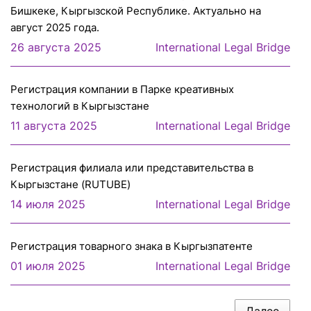
Бишкеке, Кыргызской Республике. Актуально на
август 2025 года.
26 августа 2025
International Legal Bridge
Регистрация компании в Парке креативных
технологий в Кыргызстане
11 августа 2025
International Legal Bridge
Регистрация филиала или представительcтва в
Кыргызстане (RUTUBE)
14 июля 2025
International Legal Bridge
Регистрация товарного знака в Кыргызпатенте
01 июля 2025
International Legal Bridge
Далее