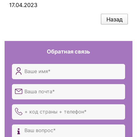
17.04.2023
Назад
Обратная связь