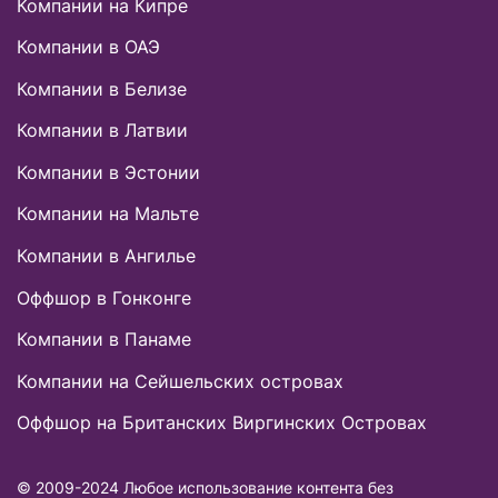
Компании на Кипре
Компании в ОАЭ
Компании в Белизе
Компании в Латвии
Компании в Эстонии
Компании на Мальте
Компании в Ангилье
Оффшор в Гонконге
Компании в Панаме
Компании на Сейшельских островах
Оффшор на Британских Виргинских Островах
© 2009-2024 Любое использование контента без