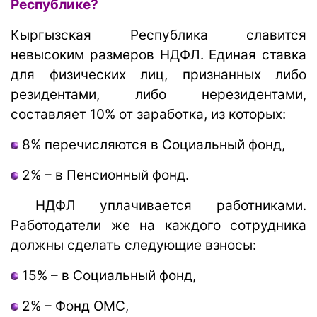
Республике?
Кыргызская Республика славится
невысоким размеров НДФЛ. Единая ставка
для физических лиц, признанных либо
резидентами, либо нерезидентами,
составляет 10% от заработка, из которых:
8% перечисляются в Социальный фонд,
2% – в Пенсионный фонд.
НДФЛ уплачивается работниками.
Работодатели же на каждого сотрудника
должны сделать следующие взносы:
15% – в Социальный фонд,
2% – Фонд ОМС,