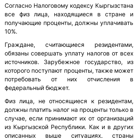
Согласно Налоговому кодексу Кыргызстана
все физ лица, находящиеся в стране и
получающие проценты, должны уплачивать
10%.
Граждане, считающиеся резидентами,
обязаны совершать уплату налогов от всех
источников. Зарубежное государство, из
которого поступают проценты, также может
потребовать от них отчисления в
федеральный бюджет.
Физ лица, не относящиеся к резидентам,
должны платить налог на проценты только в
случае, если принимают их от организаций
из Кыргызской Республики. Как и в других
описанных выше ситуациях, страны