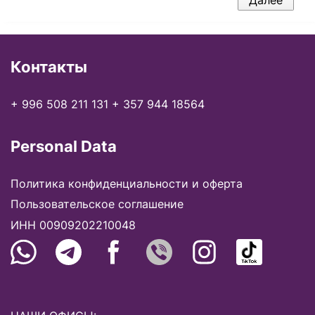
Контакты
+ 996 508 211 131
+ 357 944 18564
Personal Data
Политика конфиденциальности и оферта
Пользовательское соглашение
ИНН 00909202210048