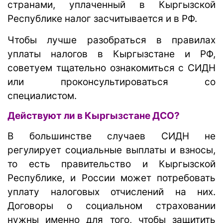
странами, уплаченный в Кыргызской
Республике налог засчитывается и в РФ.
Чтобы лучше разобраться в правилах
уплаты налогов в Кыргызстане и РФ,
советуем тщательно ознакомиться с СИДН
или проконсультироваться со
специалистом.
Действуют ли в Кыргызстане ДСО?
В большинстве случаев СИДН не
регулирует социальные выплаты и взносы,
то есть правительство и Кыргызской
Республике, и России может потребовать
уплату налоговых отчислений на них.
Договоры о социальном страховании
нужны именно для того, чтобы защитить