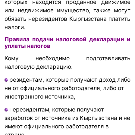
которых находится проданное движимое
или недвижимое имущество, также могут
обязать нерезидентов Кыргызстана платить
налоги.
Правила подачи налоговой декларации и
уплаты налогов
Кому необходимо подготавливать
налоговую декларацию:
резидентам, которые получают доход либо
не от официального работодателя, либо от
иностранного источника,
нерезидентам, которые получают
заработок от источника из Кыргызстана и не
имеют официального работодателя в
стране.