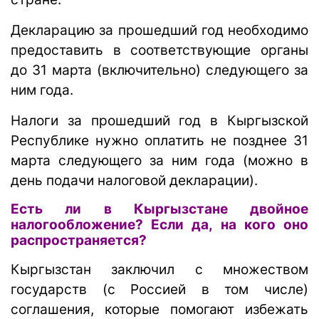
Декларацию за прошедший год необходимо
предоставить в соответствующие органы
до 31 марта (включительно) следующего за
ним года.
Налоги за прошедший год в Кыргызской
Республике нужно оплатить не позднее 31
марта следующего за ним года (можно в
день подачи налоговой декларации).
Есть ли в Кыргызстане двойное
налогообложение? Если да, на кого оно
распространяется?
Кыргызстан заключил с множеством
государств (с Россией в том числе)
соглашения, которые помогают избежать