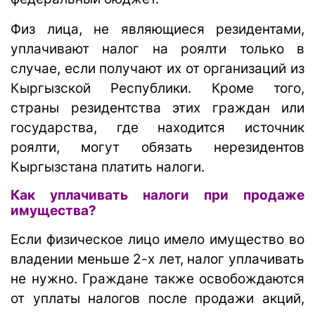
Физ лица, не являющиеся резидентами,
уплачивают налог на роялти только в
случае, если получают их от организаций из
Кыргызской Республики. Кроме того,
страны резидентства этих граждан или
государства, где находится источник
роялти, могут обязать нерезидентов
Кыргызстана платить налоги.
Как уплачивать налоги при продаже
имущества?
Если физическое лицо имело имущество во
владении меньше 2-х лет, налог уплачивать
не нужно. Граждане также освобождаются
от уплаты налогов после продажи акций,