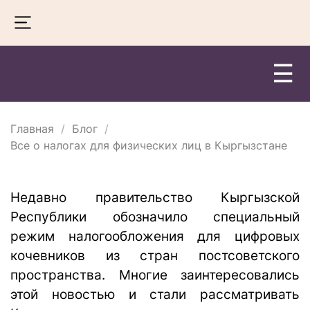
☰
Главная
Блог
Все о налогах для физических лиц в Кыргызстане
Недавно правительство Кыргызской
Республики обозначило специальный
режим налогообложения для цифровых
кочевников из стран постсоветского
пространства. Многие заинтересовались
этой новостью и стали рассматривать