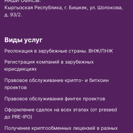
НАШИ ОФИСЫ:
Кыргызская Республика, г. Бишкек, ул. Шопокова,
д. 93/2.
Виды услуг
Реолокация в зарубежные страны. ВНЖ/ПНЖ
Регистрация компаний в зарубежных
юрисдикциях
Правовое обслуживание крипто- и биткоин
проектов
Правовое обслуживание финтех проектов
Оформление сделок на всех этапах (от preseed
до PRE-IPO)
Получение криптообменных лицензий в разных