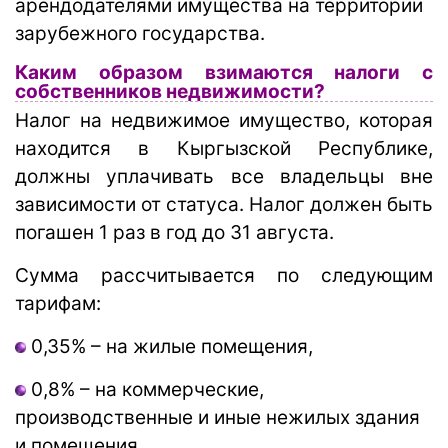
арендодателями имущества на территории
зарубежного государства.
Каким образом взимаются налоги с
собственников недвижимости?
Налог на недвижимое имущество, которая
находится в Кыргызской Республике,
должны уплачивать все владельцы вне
зависимости от статуса. Налог должен быть
погашен 1 раз в год до 31 августа.
Сумма рассчитывается по следующим
тарифам:
0,35% – на жилые помещения,
0,8% – на коммерческие,
производственные и иные нежилых здания
и помещения,