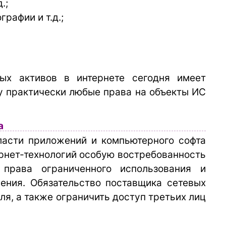
.;
рафии и т.д.;
ых активов в интернете сегодня имеет
у практически любые права на объекты ИС
а
ласти приложений и компьютерного софта
рнет-технологий особую востребованность
 права ограниченного использования и
ения. Обязательство поставщика сетевых
ля, а также ограничить доступ третьих лиц