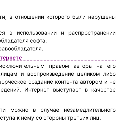
ти, в отношении которого были нарушены
я в использовании и распространении
бладателя софта;
равообладателя.
нтернете
исключительным правом автора на его
 лицам и воспроизведение целиком либо
орческое создание контента автором и не
едений. Интернет выступает в качестве
сти можно в случае незамедлительного
ступа к нему со стороны третьих лиц.