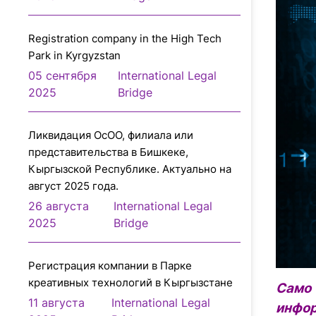
Registration company in the High Tech
Park in Kyrgyzstan
05 сентября
International Legal
2025
Bridge
Ликвидация ОсОО, филиала или
представительства в Бишкеке,
Кыргызской Республике. Актуально на
август 2025 года.
26 августа
International Legal
2025
Bridge
Регистрация компании в Парке
креативных технологий в Кыргызстане
Само
11 августа
International Legal
инфо