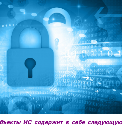
объекты ИС содержит в себе следующую